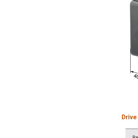
Drive