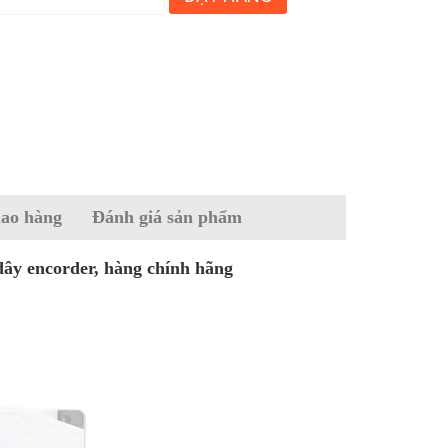
iao hàng
Đánh giá sản phẩm
 encorder, hàng chính hãng