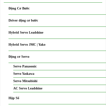
Động Cơ Bước
Driver động cơ bước
Hybrid Servo Leadshine
Hybrid Servo JMC | Yako
Động cơ Servo
Servo Panasonic
Servo Yaskawa
Servo Mitsubishi
AC Servo Leadshine
Hộp Số