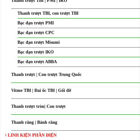
Thanh trượt TBI | PMI | IKO
Thanh trượt TBI, con trượt TBI
Bạc đạn trượt PMI
Bạc đạn trượt CPC
Bạc đạn trượt Misumi
Bạc đạn trượt IKO
Bạc đạn trượt ABBA
Thanh trượt | Con trượt Trung Quốc
Vitme TBI | Đai ốc TBI | Gối đỡ
Thanh trượt tròn| Con trượt
Thanh răng | Bánh răng
LINH KIỆN PHẦN ĐIỆN