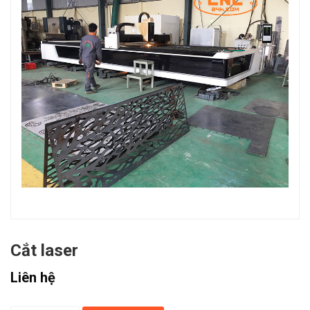
Cắt laser
Liên hệ