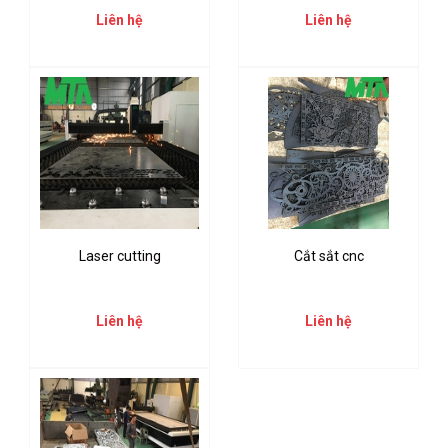
Liên hệ
Liên hệ
Laser cutting
Cắt sắt cnc
Liên hệ
Liên hệ