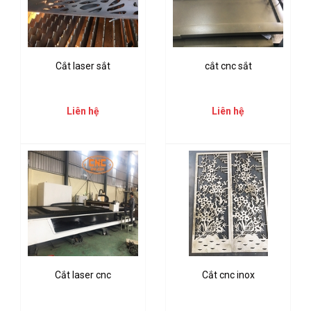
Cắt laser sắt
cắt cnc sắt
Liên hệ
Liên hệ
Cắt laser cnc
Cắt cnc inox