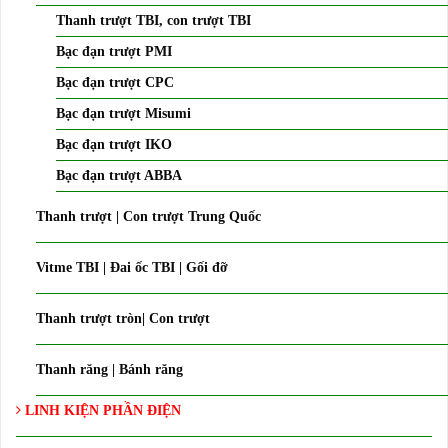
Thanh trượt TBI, con trượt TBI
Bạc đạn trượt PMI
Bạc đạn trượt CPC
Bạc đạn trượt Misumi
Bạc đạn trượt IKO
Bạc đạn trượt ABBA
Thanh trượt | Con trượt Trung Quốc
Vitme TBI | Đai ốc TBI | Gối đỡ
Thanh trượt tròn| Con trượt
Thanh răng | Bánh răng
LINH KIỆN PHẦN ĐIỆN