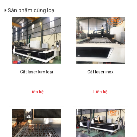
Sản phẩm cùng loại
Cắt laser kim loại
Cắt laser inox
Liên hệ
Liên hệ