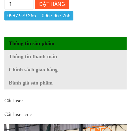
ĐẶT HÀNG
0987 979 266
0967 967 266
Thông tin sản phẩm
Thông tin thanh toán
Chính sách giao hàng
Đánh giá sản phẩm
Cắt laser
Cắt laser cnc