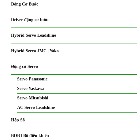
Động Cơ Bước
Driver động cơ bước
Hybrid Servo Leadshine
Hybrid Servo JMC | Yako
Động cơ Servo
Servo Panasonic
Servo Yaskawa
Servo Mitsubishi
AC Servo Leadshine
Hộp Số
BOB | Bộ điều khiển