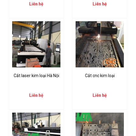
Liên hệ
Liên hệ
Cắt laser kim loại Hà Nội
Cắt cnc kim loại
Liên hệ
Liên hệ