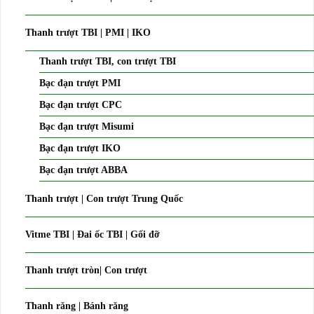
Thanh trượt TBI | PMI | IKO
Thanh trượt TBI, con trượt TBI
Bạc đạn trượt PMI
Bạc đạn trượt CPC
Bạc đạn trượt Misumi
Bạc đạn trượt IKO
Bạc đạn trượt ABBA
Thanh trượt | Con trượt Trung Quốc
Vitme TBI | Đai ốc TBI | Gối đỡ
Thanh trượt tròn| Con trượt
Thanh răng | Bánh răng