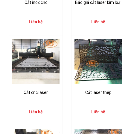
Cắt inox cnc
Báo giá cắt laser kim loại
Liên hệ
Liên hệ
Cắt cnc laser
Cắt laser thép
Liên hệ
Liên hệ