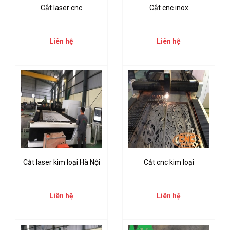
Cắt laser cnc
Cắt cnc inox
Liên hệ
Liên hệ
Cắt laser kim loại Hà Nội
Cắt cnc kim loại
Liên hệ
Liên hệ