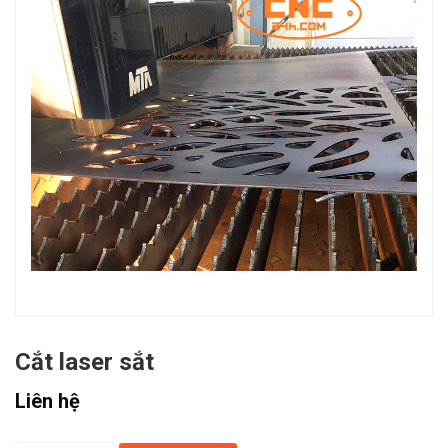
Cắt laser sắt
Liên hệ