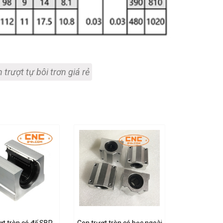
 trượt tự bôi trơn giá rẻ