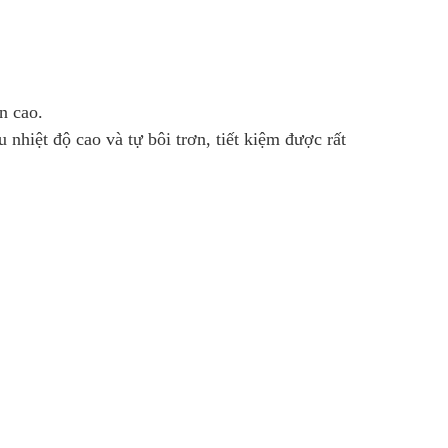
n cao.
nhiệt độ cao và tự bôi trơn, tiết kiệm được rất