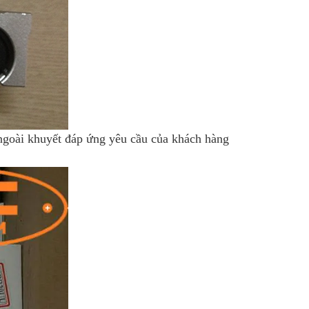
goài khuyết đáp ứng yêu cầu của khách hàng