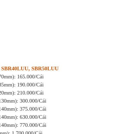
, SBR40LUU, SBR50LUU
 70mm): 165.000/Cái
 85mm): 190.000/Cái
 20mm): 210.000/Cái
 130mm): 300.000/Cái
 140mm): 375.000/Cái
 140mm): 630.000/Cái
 140mm): 770.000/Cái
 mm): 1.700.000/Cái