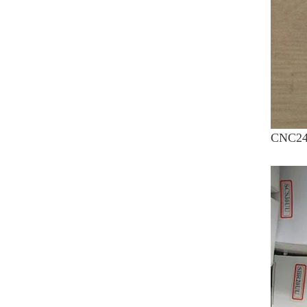
CNC24H