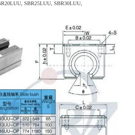
BR20LUU, SBR25LUU, SBR30LUU,