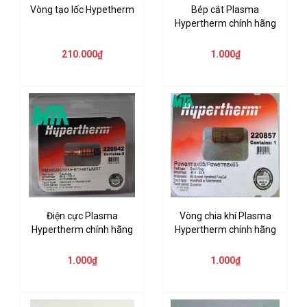
Vòng tạo lốc Hypetherm
Bép cắt Plasma
Hypertherm chính hãng
210.000₫
1.000₫
Điện cực Plasma
Vòng chia khí Plasma
Hypertherm chính hãng
Hypertherm chính hãng
1.000₫
1.000₫