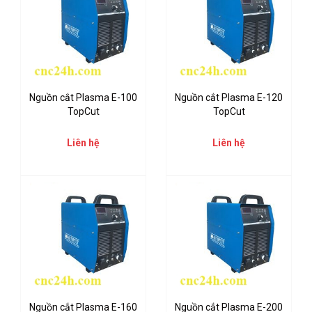
Nguồn cắt Plasma E-100
Nguồn cắt Plasma E-120
TopCut
TopCut
Liên hệ
Liên hệ
Nguồn cắt Plasma E-160
Nguồn cắt Plasma E-200