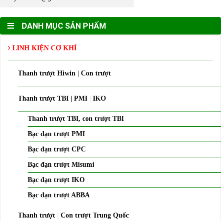
DANH MỤC SẢN PHẨM
LINH KIỆN CƠ KHÍ
Thanh trượt Hiwin | Con trượt
Thanh trượt TBI | PMI | IKO
Thanh trượt TBI, con trượt TBI
Bạc đạn trượt PMI
Bạc đạn trượt CPC
Bạc đạn trượt Misumi
Bạc đạn trượt IKO
Bạc đạn trượt ABBA
Thanh trượt | Con trượt Trung Quốc