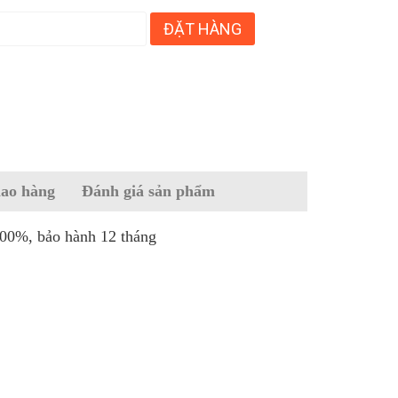
ĐẶT HÀNG
iao hàng
Đánh giá sản phẩm
0%, bảo hành 12 tháng