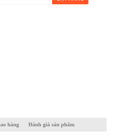
iao hàng
Đánh giá sản phẩm