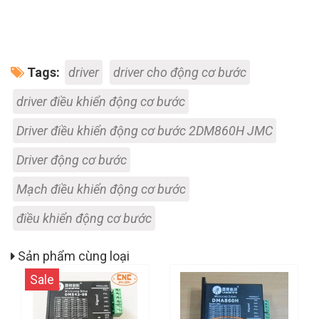
Tags:
driver
driver cho động cơ bước
driver điều khiển động cơ bước
Driver điều khiển động cơ bước 2DM860H JMC
Driver động cơ bước
Mạch điều khiển động cơ bước
điều khiển động cơ bước
Sản phẩm cùng loại
Sale