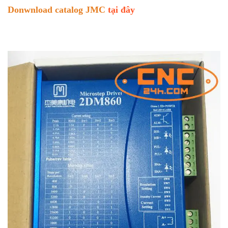
Donwnload catalog JMC
tại đây