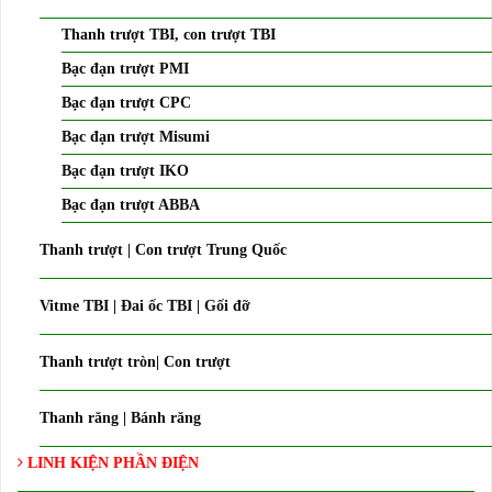
Thanh trượt TBI, con trượt TBI
Bạc đạn trượt PMI
Bạc đạn trượt CPC
Bạc đạn trượt Misumi
Bạc đạn trượt IKO
Bạc đạn trượt ABBA
Thanh trượt | Con trượt Trung Quốc
Vitme TBI | Đai ốc TBI | Gối đỡ
Thanh trượt tròn| Con trượt
Thanh răng | Bánh răng
LINH KIỆN PHẦN ĐIỆN