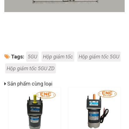
Tags:
5GU
Hộp giảm tốc
Hộp giảm tốc 5GU
Hộp giảm tốc 5GU ZD
Sản phẩm cùng loại