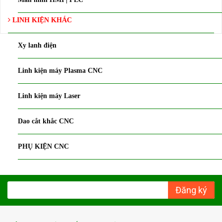
LINH KIỆN KHÁC
Xy lanh điện
Linh kiện máy Plasma CNC
Linh kiện máy Laser
Dao cắt khắc CNC
PHỤ KIỆN CNC
Đăng ký