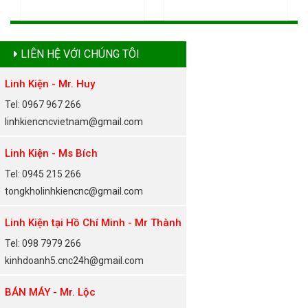
LIÊN HỆ VỚI CHÚNG TÔI
Linh Kiện - Mr. Huy
Tel: 0967 967 266
linhkiencncvietnam@gmail.com
Linh Kiện - Ms Bích
Tel: 0945 215 266
tongkholinhkiencnc@gmail.com
Linh Kiện tại Hồ Chí Minh - Mr Thành
Tel: 098 7979 266
kinhdoanh5.cnc24h@gmail.com
BÁN MÁY - Mr. Lộc