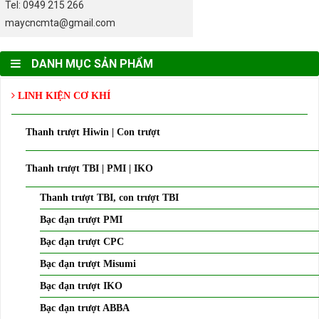
Tel: 0949 215 266
maycncmta@gmail.com
DANH MỤC SẢN PHẨM
LINH KIỆN CƠ KHÍ
Thanh trượt Hiwin | Con trượt
Thanh trượt TBI | PMI | IKO
Thanh trượt TBI, con trượt TBI
Bạc đạn trượt PMI
Bạc đạn trượt CPC
Bạc đạn trượt Misumi
Bạc đạn trượt IKO
Bạc đạn trượt ABBA