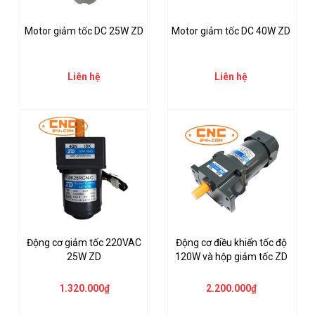
Motor giảm tốc DC 25W ZD
Motor giảm tốc DC 40W ZD
Liên hệ
Liên hệ
Động cơ giảm tốc 220VAC
Động cơ điều khiển tốc độ
25W ZD
120W và hộp giảm tốc ZD
1.320.000₫
2.200.000₫