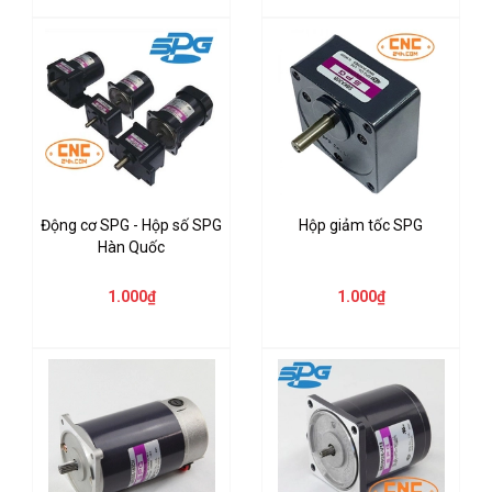
Động cơ SPG - Hộp số SPG
Hộp giảm tốc SPG
Hàn Quốc
1.000₫
1.000₫