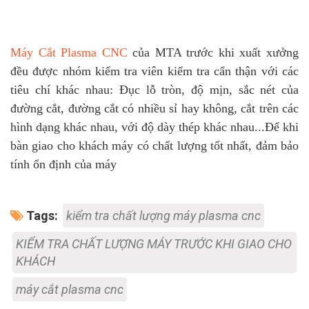
Máy Cắt Plasma CNC
của MTA trước khi xuất xưởng
đều được nhóm kiểm tra viên kiểm tra cẩn thận với các
tiêu chí khác nhau: Đục lỗ tròn, độ mịn, sắc nét của
đường cắt, đường cắt có nhiều sỉ hay không, cắt trên các
hình dạng khác nhau, với độ dày thép khác nhau...Để khi
bàn giao cho khách máy có chất lượng tốt nhất, đảm bảo
tính ổn định của máy
Tags:
kiểm tra chất lượng máy plasma cnc
KIỂM TRA CHẤT LƯỢNG MÁY TRƯỚC KHI GIAO CHO
KHÁCH
máy cắt plasma cnc