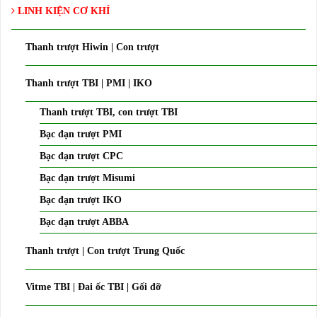
LINH KIỆN CƠ KHÍ
Thanh trượt Hiwin | Con trượt
Thanh trượt TBI | PMI | IKO
Thanh trượt TBI, con trượt TBI
Bạc đạn trượt PMI
Bạc đạn trượt CPC
Bạc đạn trượt Misumi
Bạc đạn trượt IKO
Bạc đạn trượt ABBA
Thanh trượt | Con trượt Trung Quốc
Vitme TBI | Đai ốc TBI | Gối đỡ