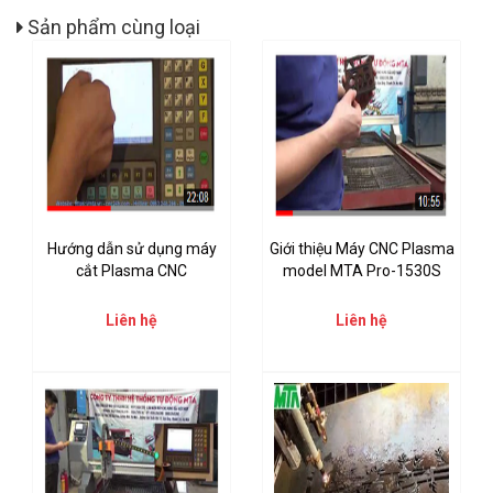
Sản phẩm cùng loại
Hướng dẫn sử dụng máy
Giới thiệu Máy CNC Plasma
cắt Plasma CNC
model MTA Pro-1530S
Liên hệ
Liên hệ