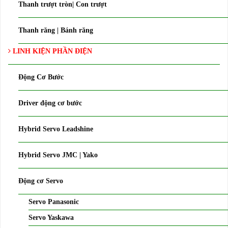
Thanh trượt tròn| Con trượt
Thanh răng | Bánh răng
LINH KIỆN PHẦN ĐIỆN
Động Cơ Bước
Driver động cơ bước
Hybrid Servo Leadshine
Hybrid Servo JMC | Yako
Động cơ Servo
Servo Panasonic
Servo Yaskawa