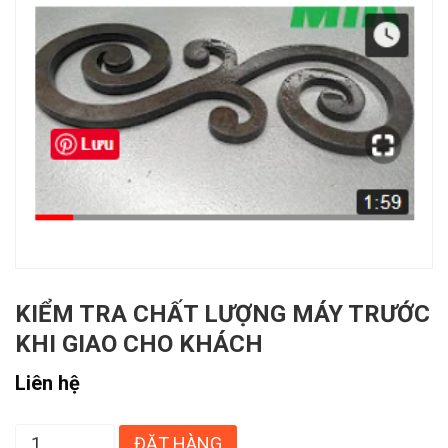
KIỂM TRA CHẤT LƯỢNG MÁY TRƯỚC
KHI GIAO CHO KHÁCH
Liên hệ
ĐẶT HÀNG