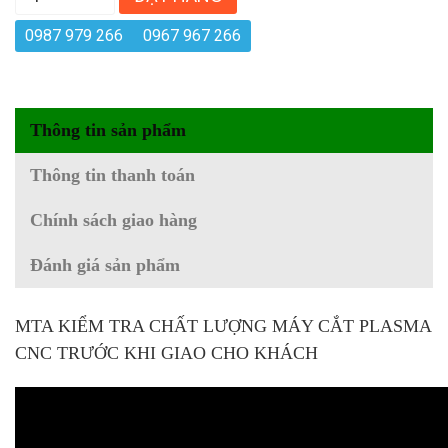
0987 979 266
0967 967 266
Thông tin sản phẩm
Thông tin thanh toán
Chính sách giao hàng
Đánh giá sản phẩm
MTA KIỂM TRA CHẤT LƯỢNG MÁY CẮT PLASMA
CNC TRƯỚC KHI GIAO CHO KHÁCH