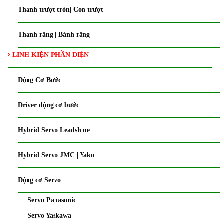
Thanh trượt tròn| Con trượt
Thanh răng | Bánh răng
LINH KIỆN PHẦN ĐIỆN
Động Cơ Bước
Driver động cơ bước
Hybrid Servo Leadshine
Hybrid Servo JMC | Yako
Động cơ Servo
Servo Panasonic
Servo Yaskawa