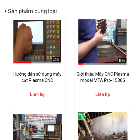
Sản phẩm cùng loại
Hướng dẫn sử dụng máy
Giới thiệu Máy CNC Plasma
cắt Plasma CNC
model MTA Pro-1530S
Liên hệ
Liên hệ