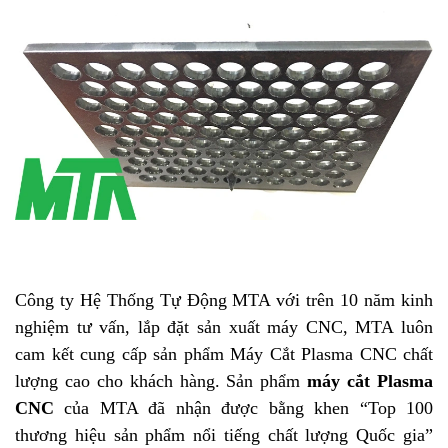
Công ty Hệ Thống Tự Động MTA với trên 10 năm kinh
nghiệm tư vấn, lắp đặt sản xuất máy CNC, MTA luôn
cam kết cung cấp sản phẩm Máy Cắt Plasma CNC chất
lượng cao cho khách hàng. Sản phẩm
máy cắt Plasma
CNC
của MTA đã nhận được bằng khen “Top 100
thương hiệu sản phẩm nổi tiếng chất lượng Quốc gia”