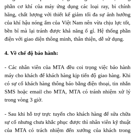
phần cơ khí của máy ứng dụng các loại ray, bi chính
hãng, chất lượng với thiết kế giảm tối đa sự ảnh hưởng
của khí hậu nóng ẩm của Việt Nam nên vừa chịu lực tốt,
bền bỉ mà lại tránh được khả năng ố gỉ. Hệ thống phần
điện với giao diện thông minh, thân thiện, dễ sử dụng.
4. Về chế độ bảo hành:
- Các nhân viên của MTA đều coi trọng việc bảo hành
máy cho khách để khách hàng kịp tiến độ giao hàng. Khi
có sự cố khách hàng thông báo bằng điện thoại, tin nhắn
SMS hoặc email cho MTA, MTA có tránh nhiệm xử lý
trong vòng 3 giờ.
- Sau khi hỗ trợ trực tuyến cho khách hàng để sửa chữa
sự cố nhưng chưa khắc phục được thì nhân viên kỹ thuật
của MTA có trách nhiệm đến xưởng của khách trong