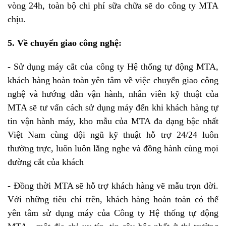
vòng 24h, toàn bộ chi phí sữa chữa sẽ do công ty MTA
chịu.
5. Về chuyển giao công nghệ:
- Sử dụng máy cắt của công ty Hệ thống tự động MTA,
khách hàng hoàn toàn yên tâm về việc chuyển giao công
nghệ và hướng dẫn vận hành, nhân viên kỹ thuật của
MTA sẽ tư vấn cách sử dụng máy đến khi khách hàng tự
tin vận hành máy, kho mẫu của MTA đa dạng bậc nhất
Việt Nam cùng đội ngũ kỹ thuật hỗ trợ 24/24 luôn
thường trực, luôn luôn lắng nghe và đồng hành cùng mọi
đường cắt của khách
- Đồng thời MTA sẽ hỗ trợ khách hàng vẽ mẫu trọn đời.
Với những tiêu chí trên, khách hàng hoàn toàn có thể
yên tâm sử dụng máy của Công ty Hệ thống tự động