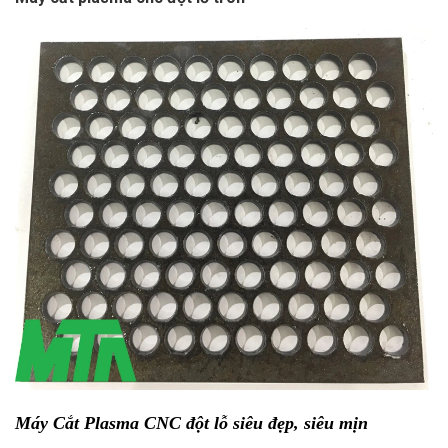
Máy Cắt Plasma CNC đột lỗ
siêu đẹp, siêu mịn