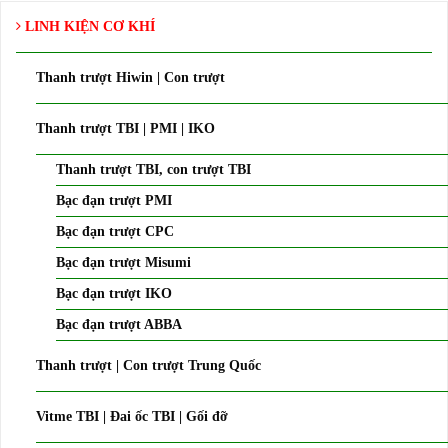
LINH KIỆN CƠ KHÍ
Thanh trượt Hiwin | Con trượt
Thanh trượt TBI | PMI | IKO
Thanh trượt TBI, con trượt TBI
Bạc đạn trượt PMI
Bạc đạn trượt CPC
Bạc đạn trượt Misumi
Bạc đạn trượt IKO
Bạc đạn trượt ABBA
Thanh trượt | Con trượt Trung Quốc
Vitme TBI | Đai ốc TBI | Gối đỡ