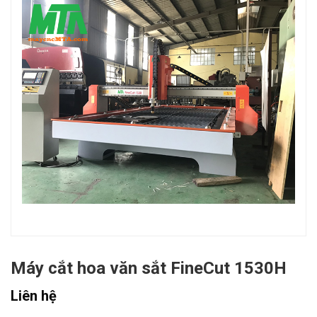
Máy cắt hoa văn sắt FineCut 1530H
Liên hệ