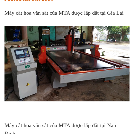
Máy cắt hoa văn sắt của MTA được lắp đặt tại Gia Lai
Máy cắt hoa văn sắt của MTA được lắp đặt tại Nam
Định