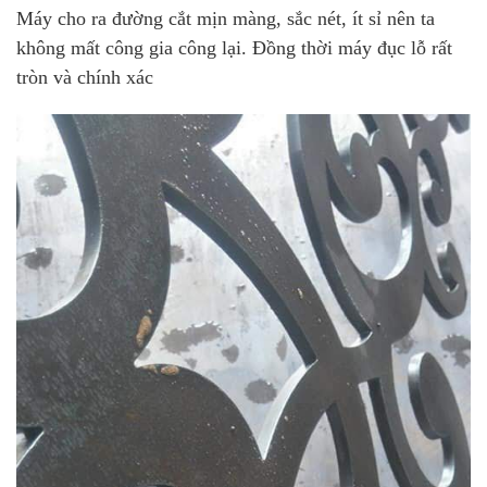
Máy cho ra đường cắt mịn màng, sắc nét, ít sỉ nên ta
không mất công gia công lại. Đồng thời máy đục lỗ rất
tròn và chính xác