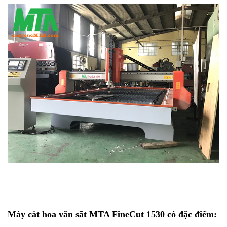
Máy cắt hoa văn sắt
MTA FineCut 1530 có đặc điểm: