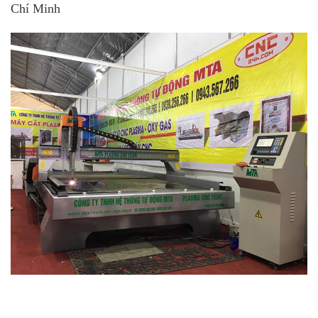
Chí Minh