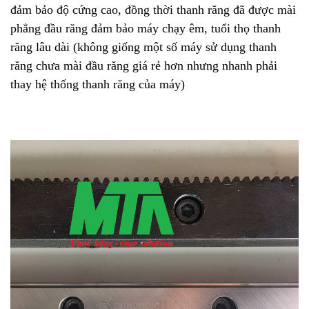
đảm bảo độ cứng cao, đồng thời thanh răng đã được mài
phẳng đầu răng đảm bảo máy chạy êm, tuổi thọ thanh
răng lâu dài (không giống một số máy sử dụng thanh
răng chưa mài đầu răng giá rẻ hơn nhưng nhanh phải
thay hệ thống thanh răng của máy)