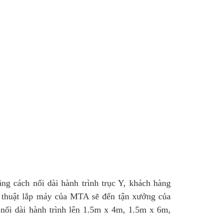
ng cách nối dài hành trình trục Y, khách hàng
 thuật lắp máy của MTA sẽ đến tận xưởng của
nối dài hành trình lên 1.5m x 4m, 1.5m x 6m,