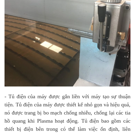
- Tủ điện của máy được gắn liền với máy tạo sự thuận
tiện. Tủ điện của máy được thiết kế nhỏ gọn và hiệu quả,
nó được trang bị bo mạch chống nhiễu, chống lại các tia
hồ quang khi Plasma hoạt động. Tủ điện bao gồm các
thiết bị điện bên trong có thể làm việc ổn định, liên