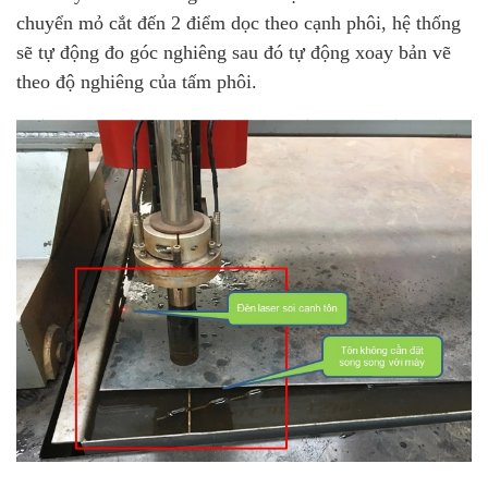
chuyển mỏ cắt đến 2 điểm dọc theo cạnh phôi, hệ thống
sẽ tự động đo góc nghiêng sau đó tự động xoay bản vẽ
theo độ nghiêng của tấm phôi.