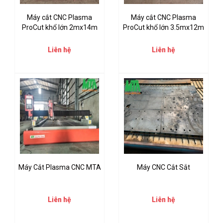
Máy cắt CNC Plasma
Máy cắt CNC Plasma
ProCut khổ lớn 2mx14m
ProCut khổ lớn 3.5mx12m
Liên hệ
Liên hệ
Máy Cắt Plasma CNC MTA
Máy CNC Cắt Sắt
Liên hệ
Liên hệ