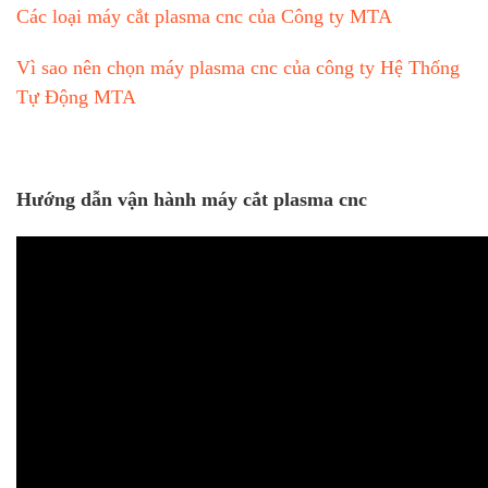
Các loại máy cắt plasma cnc của Công ty MTA
Vì sao nên chọn máy plasma cnc của công ty Hệ Thống
Tự Động MTA
Hướng dẫn vận hành máy cắt plasma cnc