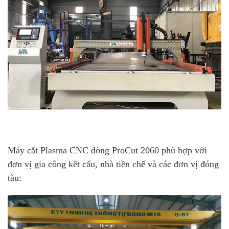
Máy cắt Plasma CNC dòng ProCut 2060 phù hợp với
đơn vị gia công kết cấu, nhà tiền chế và các đơn vị đóng
tàu: