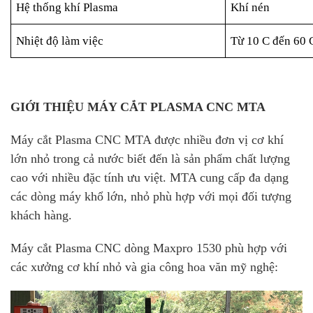
Hệ thống khí Plasma
Khí nén
Nhiệt độ làm việc
Từ 10 C đến 60 
GIỚI THIỆU MÁY CẮT PLASMA CNC MTA
Máy cắt Plasma CNC MTA được nhiều đơn vị cơ khí
lớn nhỏ trong cả nước biết đến là sản phẩm chất lượng
cao với nhiều đặc tính ưu việt. MTA cung cấp đa dạng
các dòng máy khổ lớn, nhỏ phù hợp với mọi đối tượng
khách hàng.
Máy cắt Plasma CNC dòng Maxpro 1530 phù hợp với
các xưởng cơ khí nhỏ và gia công hoa văn mỹ nghệ: