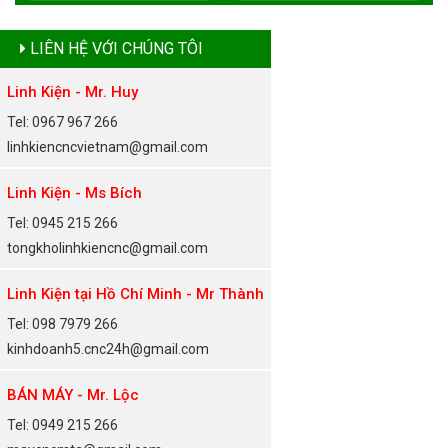
LIÊN HỆ VỚI CHÚNG TÔI
Linh Kiện - Mr. Huy
Tel: 0967 967 266
linhkiencncvietnam@gmail.com
Linh Kiện - Ms Bích
Tel: 0945 215 266
tongkholinhkiencnc@gmail.com
Linh Kiện tại Hồ Chí Minh - Mr Thành
Tel: 098 7979 266
kinhdoanh5.cnc24h@gmail.com
BÁN MÁY - Mr. Lộc
Tel: 0949 215 266