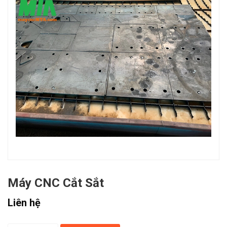
Máy CNC Cắt Sắt
Liên hệ