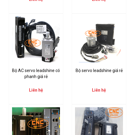
Bộ AC servo leadshine có
Bộ servo leadshine giá rẻ
phanh giá rẻ
Liên hệ
Liên hệ