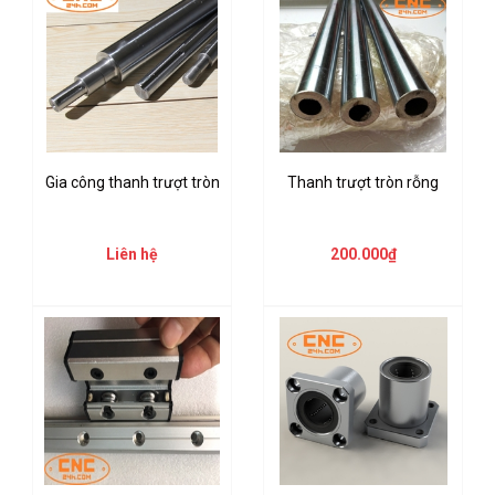
Gia công thanh trượt tròn
Thanh trượt tròn rỗng
Liên hệ
200.000₫