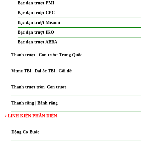
Bạc đạn trượt PMI
Bạc đạn trượt CPC
Bạc đạn trượt Misumi
Bạc đạn trượt IKO
Bạc đạn trượt ABBA
Thanh trượt | Con trượt Trung Quốc
Vitme TBI | Đai ốc TBI | Gối đỡ
Thanh trượt tròn| Con trượt
Thanh răng | Bánh răng
LINH KIỆN PHẦN ĐIỆN
Động Cơ Bước