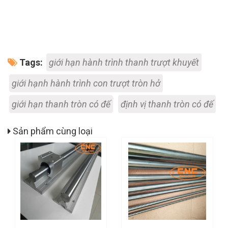
Tags:
giới hạn hành trình thanh trượt khuyết
giới hạnh hành trình con trượt tròn hở
giới hạn thanh tròn có đế
định vị thanh tròn có đế
Sản phẩm cùng loại