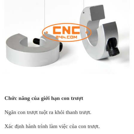
Chức năng của giới hạn con trượt
Ngăn con trượt tuột ra khỏi thanh trượt.
Xác định hành trình làm việc của con trượt.