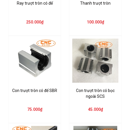
Ray trượt tròn có đế
Thanh trượt tròn
250.000₫
100.000₫
Con trượt tròn có đế SBR
Con trượt tròn có bọc
ngoài SCS
75.000₫
45.000₫