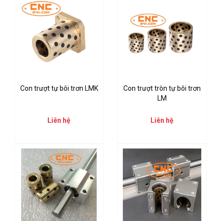
Con trượt tự bôi trơn LMK
Con trượt tròn tự bôi trơn
LM
Liên hệ
Liên hệ