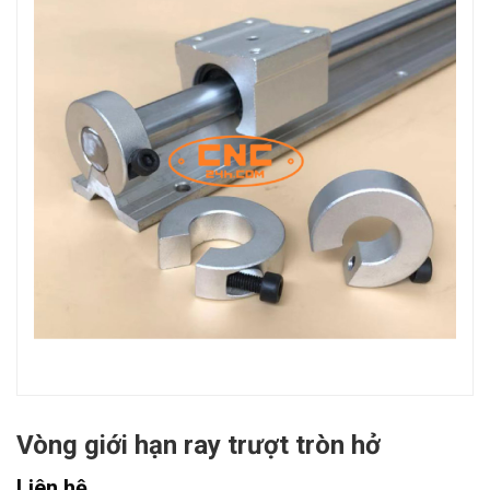
Vòng giới hạn ray trượt tròn hở
Liên hệ