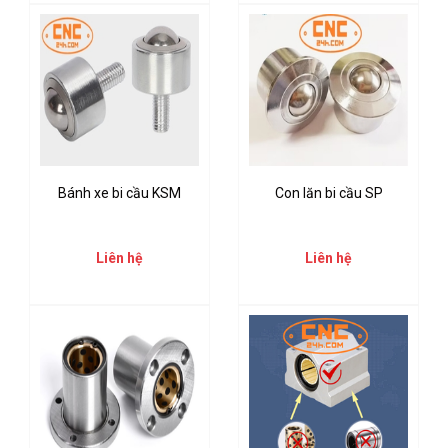
Bánh xe bi cầu KSM
Con lăn bi cầu SP
Liên hệ
Liên hệ