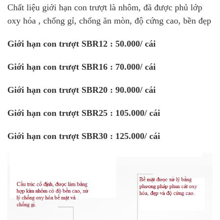
Chất liệu giới hạn con trượt là nhôm, đã được phủ lớp
oxy hóa , chống gỉ, chống ăn mòn, độ cứng cao, bền đẹp
Giới hạn con trượt SBR12 : 50.000/ cái
Giới hạn con trượt SBR16 : 70.000/ cái
Giới hạn con trượt SBR20 : 90.000/ cái
Giới hạn con trượt SBR25 : 105.000/ cái
Giới hạn con trượt SBR30 : 125.000/ cái