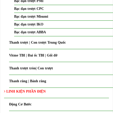
Bạc đạn trượt PMI
Bạc đạn trượt CPC
Bạc đạn trượt Misumi
Bạc đạn trượt IKO
Bạc đạn trượt ABBA
Thanh trượt | Con trượt Trung Quốc
Vitme TBI | Đai ốc TBI | Gối đỡ
Thanh trượt tròn| Con trượt
Thanh răng | Bánh răng
LINH KIỆN PHẦN ĐIỆN
Động Cơ Bước