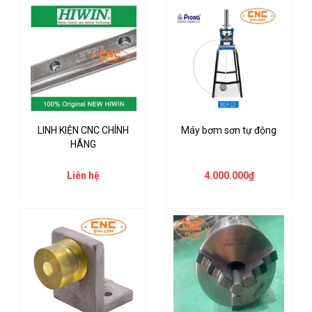
LINH KIỆN CNC CHÍNH
Máy bơm sơn tự động
HÃNG
Liên hệ
4.000.000₫