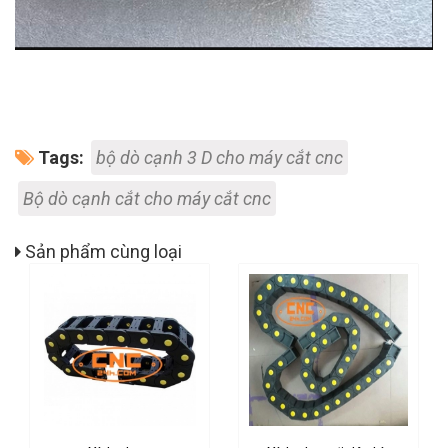
Tags:
bộ dò cạnh 3 D cho máy cắt cnc
Bộ dò cạnh cắt cho máy cắt cnc
Sản phẩm cùng loại