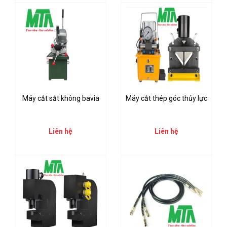
Máy cắt sắt không bavia
Máy cắt thép góc thủy lực
Liên hệ
Liên hệ