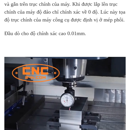
và gắn trên trục chính của máy. Khi được lắp lên trục
chính của máy độ đảo chỉ chính xác về 0 độ. Lúc này tọa
độ trục chính của máy công cụ được định vị ở mép phôi.
Đầu dò cho độ chính xác cao 0.01mm.