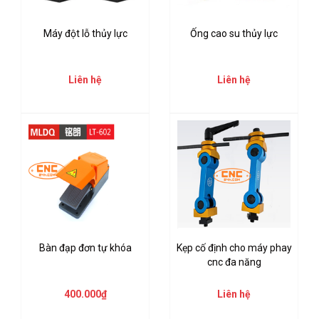
Máy đột lỗ thủy lực
Ống cao su thủy lực
Liên hệ
Liên hệ
Bàn đạp đơn tự khóa
Kẹp cố định cho máy phay
cnc đa năng
400.000₫
Liên hệ