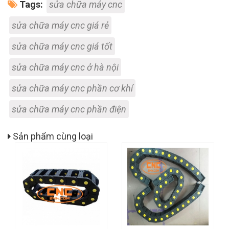
Tags:
sửa chữa máy cnc
sửa chữa máy cnc giá rẻ
sửa chữa máy cnc giá tốt
sửa chữa máy cnc ở hà nội
sửa chữa máy cnc phần cơ khí
sửa chữa máy cnc phần điện
Sản phẩm cùng loại