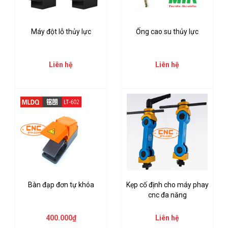
Máy đột lỗ thủy lực
Ống cao su thủy lực
Liên hệ
Liên hệ
Bàn đạp đơn tự khóa
Kẹp cố định cho máy phay
cnc đa năng
400.000₫
Liên hệ