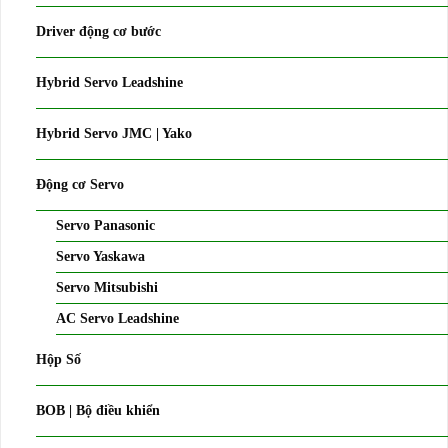
Driver động cơ bước
Hybrid Servo Leadshine
Hybrid Servo JMC | Yako
Động cơ Servo
Servo Panasonic
Servo Yaskawa
Servo Mitsubishi
AC Servo Leadshine
Hộp Số
BOB | Bộ điều khiển