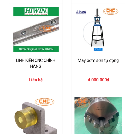
LINH KIỆN CNC CHÍNH
Máy bơm sơn tự động
HÃNG
Liên hệ
4.000.000₫