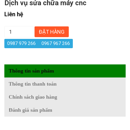
Dịch vụ sửa chữa máy cnc
Liên hệ
ĐẶT HÀNG
0987 979 266
0967 967 266
Thông tin sản phẩm
Thông tin thanh toán
Chính sách giao hàng
Đánh giá sản phẩm