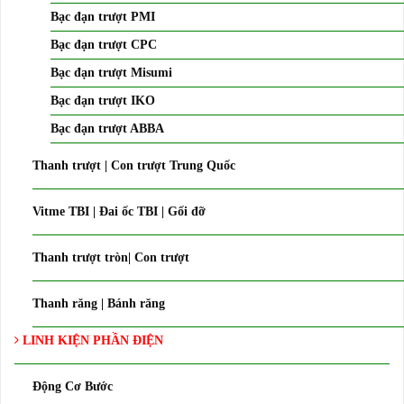
Bạc đạn trượt PMI
Bạc đạn trượt CPC
Bạc đạn trượt Misumi
Bạc đạn trượt IKO
Bạc đạn trượt ABBA
Thanh trượt | Con trượt Trung Quốc
Vitme TBI | Đai ốc TBI | Gối đỡ
Thanh trượt tròn| Con trượt
Thanh răng | Bánh răng
LINH KIỆN PHẦN ĐIỆN
Động Cơ Bước