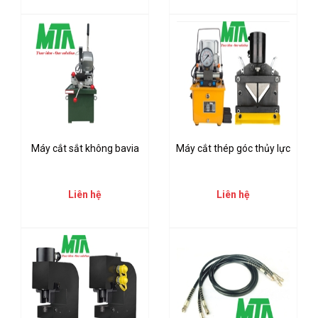
Máy cắt sắt không bavia
Máy cắt thép góc thủy lực
Liên hệ
Liên hệ