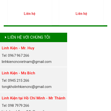
Liên hệ
Liên hệ
LIÊN HỆ VỚI CHÚNG TÔI
Linh Kiện - Mr. Huy
Tel: 0967 967 266
linhkiencncvietnam@gmail.com
Linh Kiện - Ms Bích
Tel: 0945 215 266
tongkholinhkiencnc@gmail.com
Linh Kiện tại Hồ Chí Minh - Mr Thành
Tel: 098 7979 266