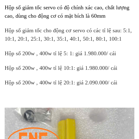
Hộp số giảm tốc servo có độ chính xác cao, chất lượng
cao, dùng cho động cơ có mặt bích là 60mm
Hộp số giảm tốc cho động cơ servo có các tỉ lệ sau: 5:1,
10:1, 20:1, 25:1, 30:1, 35:1, 40:1, 50:1, 80:1, 100:1
Hộp số 200w , 400w tỉ lệ 5: 1: giá 1.980.000/ cái
Hộp số 200w , 400w tỉ lệ 10:1: giá 1.980.000/ cái
Hộp số 200w , 400w tỉ lệ 20:1: giá 2.090.000/ cái