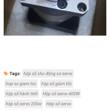
Tags:
hộp số cho động cơ servo
hop so giam toc
hộp số giảm tốc
hộp số hành tinh
Hộp số servo 400W
hộp số servo 200w
Hộp số servo