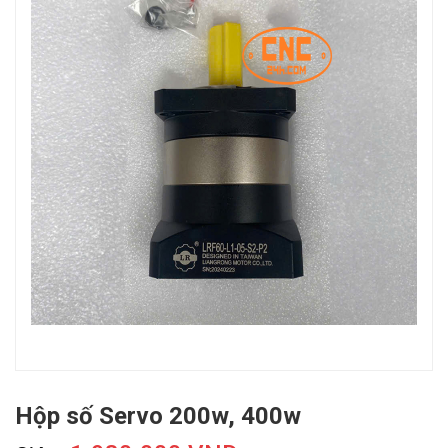
Hộp số Servo 200w, 400w