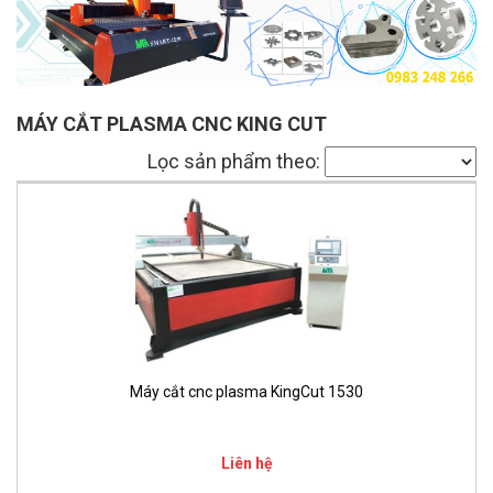
MÁY CẮT PLASMA CNC KING CUT
Lọc sản phẩm theo:
Máy cắt cnc plasma KingCut 1530
Liên hệ