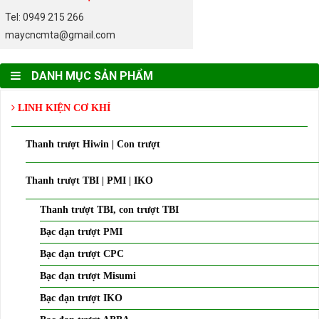
Tel: 0949 215 266
maycncmta@gmail.com
DANH MỤC SẢN PHẨM
LINH KIỆN CƠ KHÍ
Thanh trượt Hiwin | Con trượt
Thanh trượt TBI | PMI | IKO
Thanh trượt TBI, con trượt TBI
Bạc đạn trượt PMI
Bạc đạn trượt CPC
Bạc đạn trượt Misumi
Bạc đạn trượt IKO