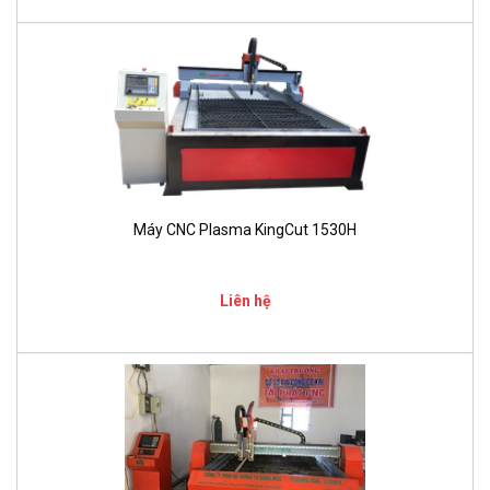
Máy CNC Plasma KingCut 1530H
Liên hệ