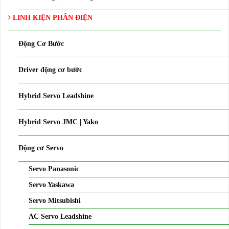
LINH KIỆN PHẦN ĐIỆN
Động Cơ Bước
Driver động cơ bước
Hybrid Servo Leadshine
Hybrid Servo JMC | Yako
Động cơ Servo
Servo Panasonic
Servo Yaskawa
Servo Mitsubishi
AC Servo Leadshine