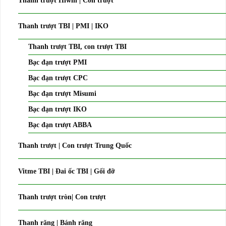
Thanh trượt Hiwin | Con trượt
Thanh trượt TBI | PMI | IKO
Thanh trượt TBI, con trượt TBI
Bạc đạn trượt PMI
Bạc đạn trượt CPC
Bạc đạn trượt Misumi
Bạc đạn trượt IKO
Bạc đạn trượt ABBA
Thanh trượt | Con trượt Trung Quốc
Vitme TBI | Đai ốc TBI | Gối đỡ
Thanh trượt tròn| Con trượt
Thanh răng | Bánh răng