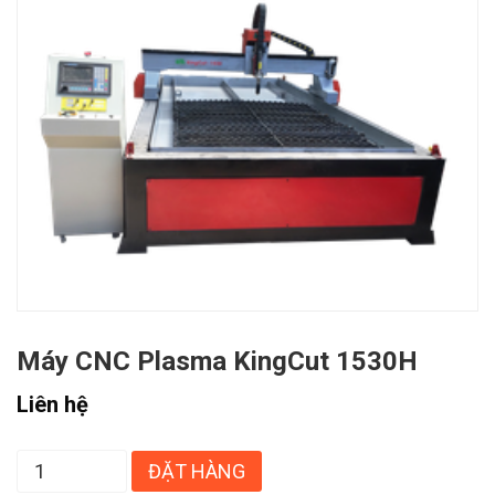
Máy CNC Plasma KingCut 1530H
Liên hệ
ĐẶT HÀNG