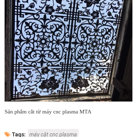
Sản phẩm cắt từ máy cnc plasma MTA
Tags:
máy cắt cnc plasma