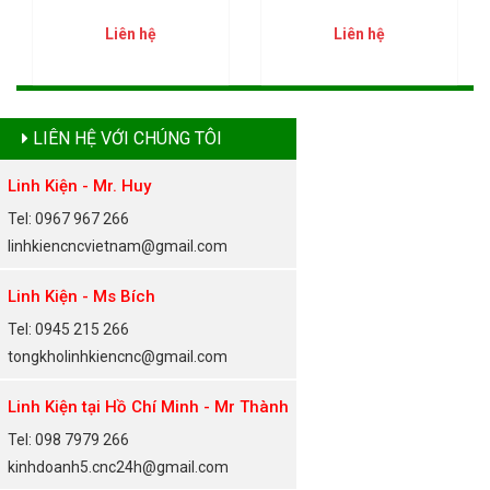
Liên hệ
Liên hệ
LIÊN HỆ VỚI CHÚNG TÔI
Linh Kiện - Mr. Huy
Tel: 0967 967 266
linhkiencncvietnam@gmail.com
Linh Kiện - Ms Bích
Tel: 0945 215 266
tongkholinhkiencnc@gmail.com
Linh Kiện tại Hồ Chí Minh - Mr Thành
Tel: 098 7979 266
kinhdoanh5.cnc24h@gmail.com