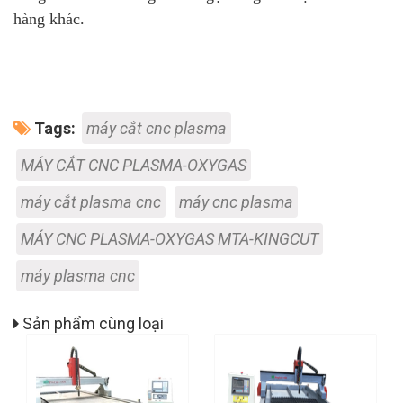
hàng khác.
Tags:
máy cắt cnc plasma
MÁY CẮT CNC PLASMA-OXYGAS
máy cắt plasma cnc
máy cnc plasma
MÁY CNC PLASMA-OXYGAS MTA-KINGCUT
máy plasma cnc
Sản phẩm cùng loại