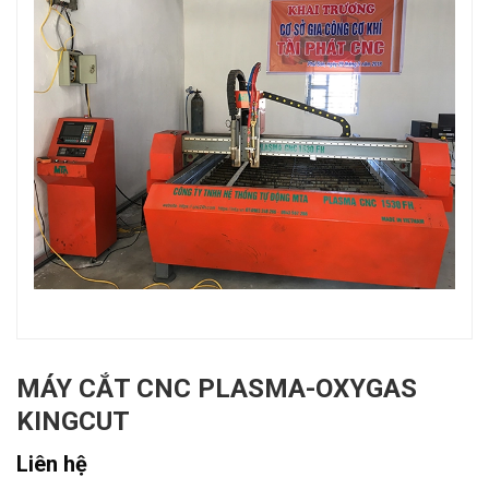
MÁY CẮT CNC PLASMA-OXYGAS
KINGCUT
Liên hệ