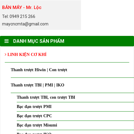
BÁN MÁY - Mr. Lộc
Tel: 0949 215 266
maycncmta@gmail.com
DANH MỤC SẢN PHẨM
LINH KIỆN CƠ KHÍ
Thanh trượt Hiwin | Con trượt
Thanh trượt TBI | PMI | IKO
Thanh trượt TBI, con trượt TBI
Bạc đạn trượt PMI
Bạc đạn trượt CPC
Bạc đạn trượt Misumi