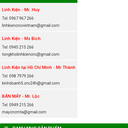
Linh Kiện - Mr. Huy
Tel: 0967 967 266
linhkiencncvietnam@gmail.com
Linh Kiện - Ms Bích
Tel: 0945 215 266
tongkholinhkiencnc@gmail.com
Linh Kiện tại Hồ Chí Minh - Mr Thành
Tel: 098 7979 266
kinhdoanh5.cnc24h@gmail.com
BÁN MÁY - Mr. Lộc
Tel: 0949 215 266
maycncmta@gmail.com