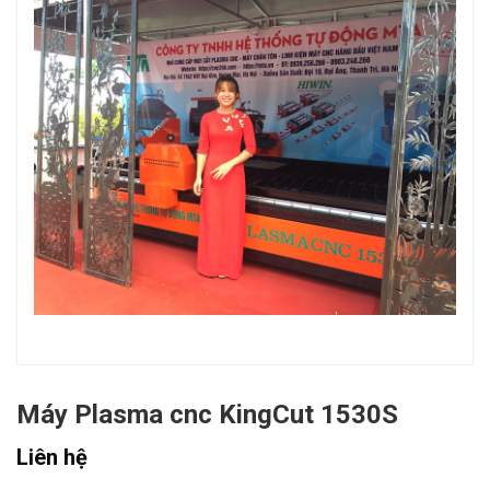
Máy Plasma cnc KingCut 1530S
Liên hệ