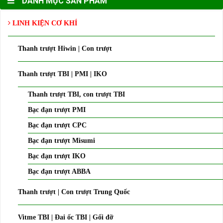
DANH MỤC SẢN PHẨM
LINH KIỆN CƠ KHÍ
Thanh trượt Hiwin | Con trượt
Thanh trượt TBI | PMI | IKO
Thanh trượt TBI, con trượt TBI
Bạc đạn trượt PMI
Bạc đạn trượt CPC
Bạc đạn trượt Misumi
Bạc đạn trượt IKO
Bạc đạn trượt ABBA
Thanh trượt | Con trượt Trung Quốc
Vitme TBI | Đai ốc TBI | Gối đỡ