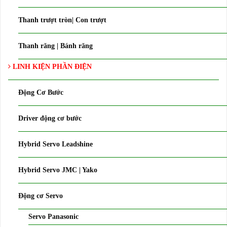
Thanh trượt tròn| Con trượt
Thanh răng | Bánh răng
LINH KIỆN PHẦN ĐIỆN
Động Cơ Bước
Driver động cơ bước
Hybrid Servo Leadshine
Hybrid Servo JMC | Yako
Động cơ Servo
Servo Panasonic