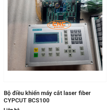
Bộ điều khiển máy cắt laser fiber
CYPCUT BCS100
Liên hệ