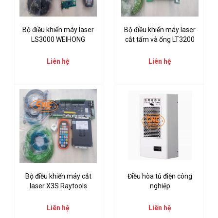
Bộ điều khiển máy laser
Bộ điều khiển máy laser
LS3000 WEIHONG
cắt tấm và ống LT3200
Liên hệ
Liên hệ
Bộ điều khiển máy cắt
Điều hòa tủ điện công
laser X3S Raytools
nghiệp
Liên hệ
Liên hệ