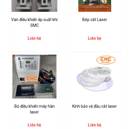
Van điều khiển áp suất khí
Bép cắt Laser
SMC
Liên hệ
Liên hệ
Bộ điều khiển máy hàn
Kính bảo vệ đầu cắt laser
laser
Liên hệ
Liên hệ