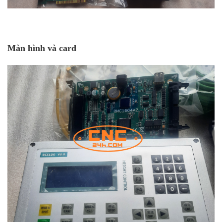
Màn hình và card