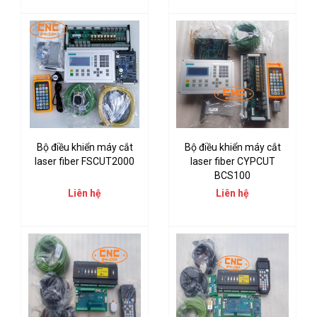
Bộ điều khiển máy cắt
Bộ điều khiển máy cắt
laser fiber FSCUT2000
laser fiber CYPCUT
BCS100
Liên hệ
Liên hệ