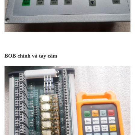
BOB chính và tay cầm