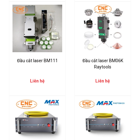
Đầu cắt laser BM111
Đầu cắt laser BM06K
Raytools
Liên hệ
Liên hệ