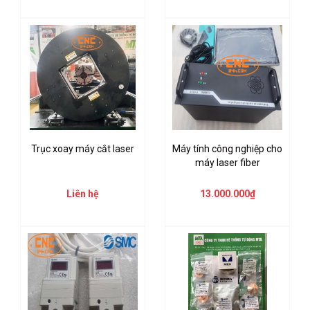
Trục xoay máy cắt laser
Máy tính công nghiệp cho
máy laser fiber
Liên hệ
13.000.000₫