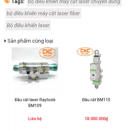
Tags:
bộ điều khiển máy cắt laser chuyên dùng
bộ điều khiển máy cắt laser fiber
Bộ điều khiển laser
Sản phẩm cùng loại
Đầu cắt laser Raytools
Đầu cắt BM110
BM109
Liên hệ
18.000.000₫