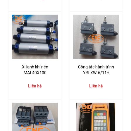
Xi lanh khí nén
Công tắc hành trình
MAL40X100
YBLXW-6/11H
Liên hệ
Liên hệ