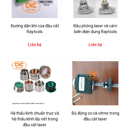
Đường dẫn khí của đầu cắt
Đầu phóng laser và cảm
Raytools
biến điện dung Raytools
Liên hệ
Liên hệ
Hệ thấu kính chuẩn trực và
Bộ động cơ và vitme trong
hệ thấu kính lấy nét trong
đầu cắt laser
đầu cắt laser