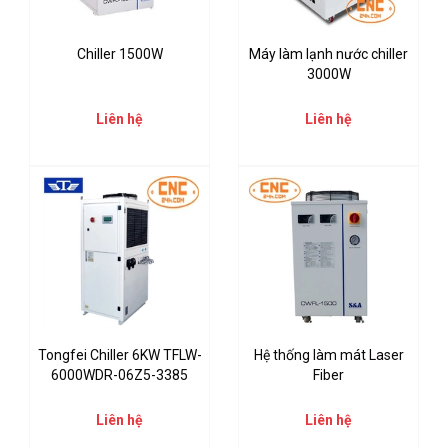
Chiller 1500W
Máy làm lạnh nước chiller
3000W
Liên hệ
Liên hệ
Tongfei Chiller 6KW TFLW-
Hệ thống làm mát Laser
6000WDR-06Z5-3385
Fiber
Liên hệ
Liên hệ