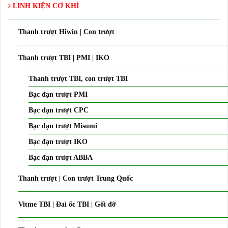
LINH KIỆN CƠ KHÍ
Thanh trượt Hiwin | Con trượt
Thanh trượt TBI | PMI | IKO
Thanh trượt TBI, con trượt TBI
Bạc đạn trượt PMI
Bạc đạn trượt CPC
Bạc đạn trượt Misumi
Bạc đạn trượt IKO
Bạc đạn trượt ABBA
Thanh trượt | Con trượt Trung Quốc
Vitme TBI | Đai ốc TBI | Gối đỡ