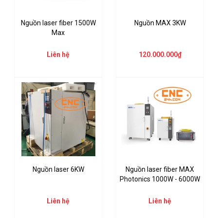
Nguồn laser fiber 1500W
Nguồn MAX 3KW
Max
Liên hệ
120.000.000₫
Nguồn laser 6KW
Nguồn laser fiber MAX
Photonics 1000W - 6000W
Liên hệ
Liên hệ