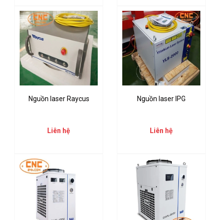
Nguồn laser Raycus
Nguồn laser IPG
Liên hệ
Liên hệ