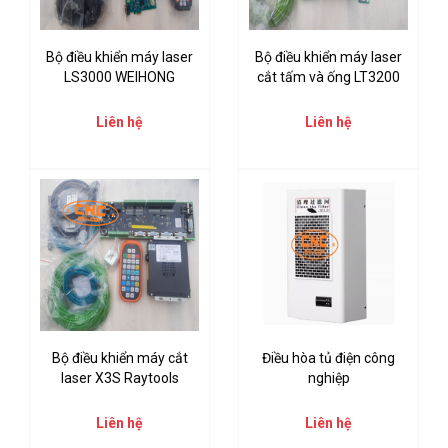
Bộ điều khiển máy laser
Bộ điều khiển máy laser
LS3000 WEIHONG
cắt tấm và ống LT3200
Liên hệ
Liên hệ
Bộ điều khiển máy cắt
Điều hòa tủ điện công
laser X3S Raytools
nghiệp
Liên hệ
Liên hệ