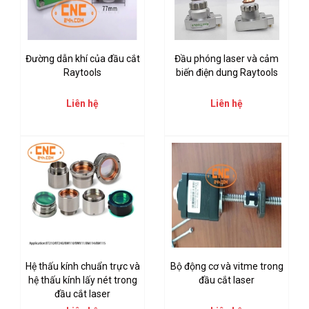
Đường dẫn khí của đầu cắt
Đầu phóng laser và cảm
Raytools
biến điện dung Raytools
Liên hệ
Liên hệ
Hệ thấu kính chuẩn trực và
Bộ động cơ và vitme trong
hệ thấu kính lấy nét trong
đầu cắt laser
đầu cắt laser