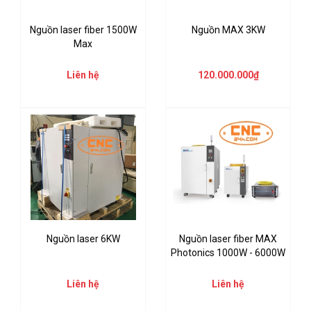
Nguồn laser fiber 1500W
Nguồn MAX 3KW
Max
Liên hệ
120.000.000₫
Nguồn laser 6KW
Nguồn laser fiber MAX
Photonics 1000W - 6000W
Liên hệ
Liên hệ