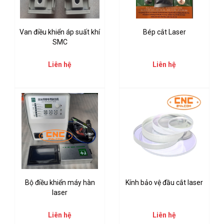
Van điều khiển áp suất khí
Bép cắt Laser
SMC
Liên hệ
Liên hệ
Bộ điều khiển máy hàn
Kính bảo vệ đầu cắt laser
laser
Liên hệ
Liên hệ