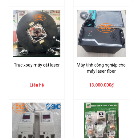
Trục xoay máy cắt laser
Máy tính công nghiệp cho
máy laser fiber
Liên hệ
13.000.000₫