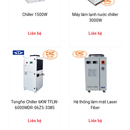
Chiller 1500W
Máy làm lạnh nước chiller
3000W
Liên hệ
Liên hệ
Tongfei Chiller 6KW TFLW-
Hệ thống làm mát Laser
6000WDR-06Z5-3385
Fiber
Liên hệ
Liên hệ