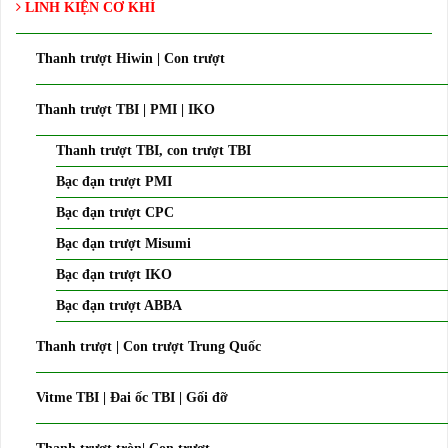
LINH KIỆN CƠ KHÍ
Thanh trượt Hiwin | Con trượt
Thanh trượt TBI | PMI | IKO
Thanh trượt TBI, con trượt TBI
Bạc đạn trượt PMI
Bạc đạn trượt CPC
Bạc đạn trượt Misumi
Bạc đạn trượt IKO
Bạc đạn trượt ABBA
Thanh trượt | Con trượt Trung Quốc
Vitme TBI | Đai ốc TBI | Gối đỡ