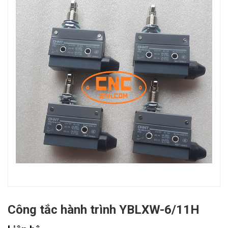
Công tắc hành trình YBLXW-6/11H