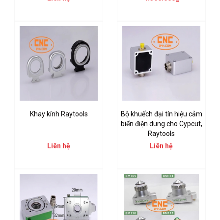
Khay kính Raytools
Bộ khuếch đại tín hiệu cảm
biến điện dung cho Cypcut,
Raytools
Liên hệ
Liên hệ