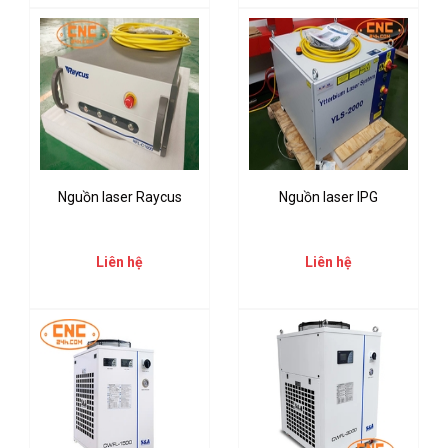
Nguồn laser Raycus
Nguồn laser IPG
Liên hệ
Liên hệ