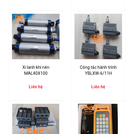
Xi lanh khí nén
Công tắc hành trình
MAL40X100
YBLXW-6/11H
Liên hệ
Liên hệ