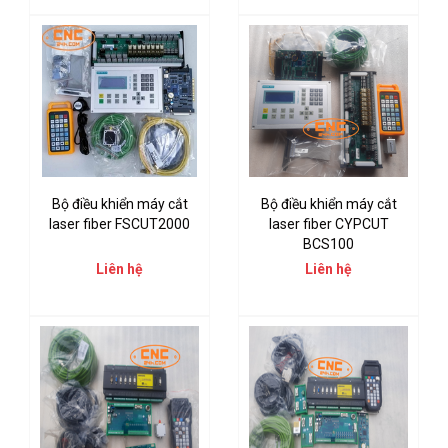
Bộ điều khiển máy cắt
Bộ điều khiển máy cắt
laser fiber FSCUT2000
laser fiber CYPCUT
BCS100
Liên hệ
Liên hệ