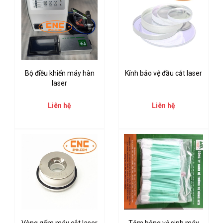
Bộ điều khiển máy hàn
Kính bảo vệ đầu cắt laser
laser
Liên hệ
Liên hệ