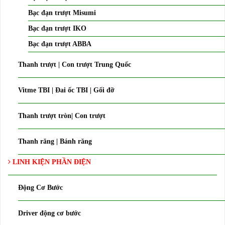
Bạc đạn trượt Misumi
Bạc đạn trượt IKO
Bạc đạn trượt ABBA
Thanh trượt | Con trượt Trung Quốc
Vitme TBI | Đai ốc TBI | Gối đỡ
Thanh trượt tròn| Con trượt
Thanh răng | Bánh răng
LINH KIỆN PHẦN ĐIỆN
Động Cơ Bước
Driver động cơ bước