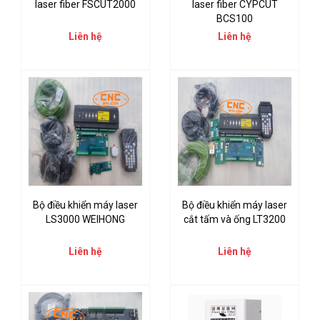
laser fiber FSCUT2000
laser fiber CYPCUT
BCS100
Liên hệ
Liên hệ
Bộ điều khiển máy laser
Bộ điều khiển máy laser
LS3000 WEIHONG
cắt tấm và ống LT3200
Liên hệ
Liên hệ