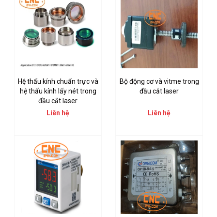
Hệ thấu kính chuẩn trực và
Bộ động cơ và vitme trong
hệ thấu kính lấy nét trong
đầu cắt laser
đầu cắt laser
Liên hệ
Liên hệ