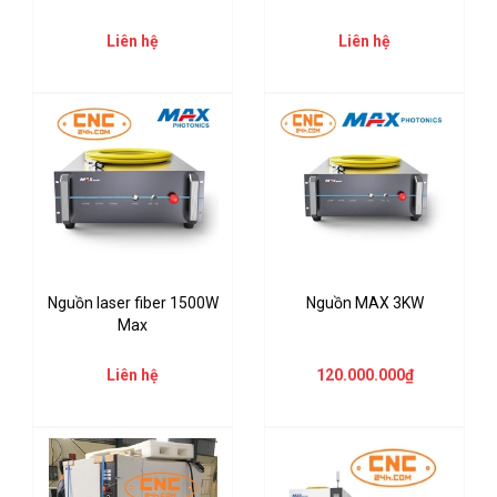
Liên hệ
Liên hệ
Nguồn laser fiber 1500W
Nguồn MAX 3KW
Max
Liên hệ
120.000.000₫