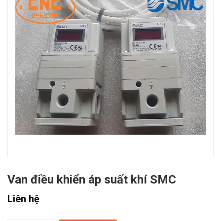
Van điều khiển áp suất khí SMC
Liên hệ