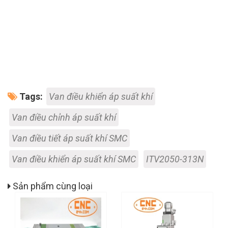
Tags:
Van điều khiển áp suất khí
Van điều chỉnh áp suất khí
Van điều tiết áp suất khí SMC
Van điều khiển áp suất khí SMC
ITV2050-313N
Sản phẩm cùng loại