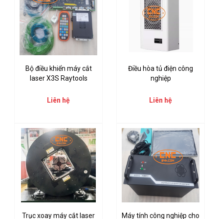
Bộ điều khiển máy cắt
Điều hòa tủ điện công
laser X3S Raytools
nghiệp
Liên hệ
Liên hệ
Trục xoay máy cắt laser
Máy tính công nghiệp cho