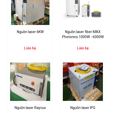
Nguồn laser 6KW
Nguồn laser fiber MAX
Photonics 1000W - 6000W
Liên hệ
Liên hệ
Nguồn laser Raycus
Nguồn laser IPG