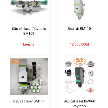
Đầu cắt laser Raytools
Đầu cắt BM110
BM109
Liên hệ
18.000.000₫
Đầu cắt laser BM111
Đầu cắt laser BM06K
Raytools