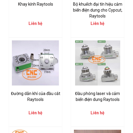
Khay kính Raytools
Bộ khuếch đại tín hiệu cảm
biến điện dung cho Cypcut,
Raytools
Liên hệ
Liên hệ
Đường dẫn khí của đầu cắt
Đầu phóng laser và cảm
Raytools
biến điện dung Raytools
Liên hệ
Liên hệ