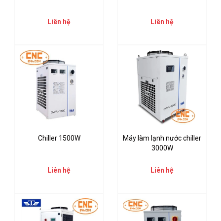
Liên hệ
Liên hệ
Chiller 1500W
Máy làm lạnh nước chiller
3000W
Liên hệ
Liên hệ