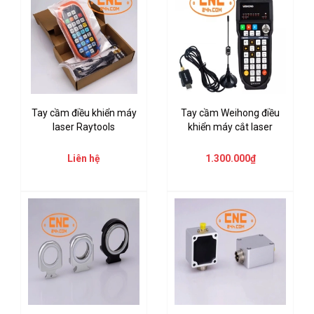
Tay cầm điều khiển máy
Tay cầm Weihong điều
laser Raytools
khiển máy cắt laser
Liên hệ
1.300.000₫