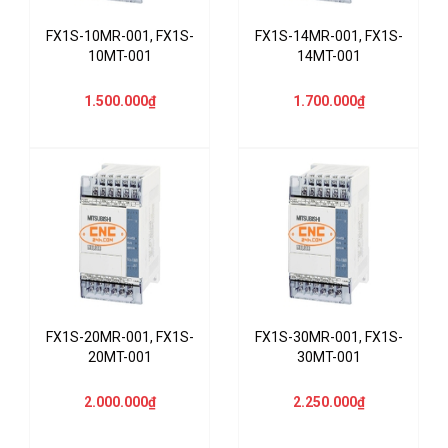
FX1S-10MR-001, FX1S-
FX1S-14MR-001, FX1S-
10MT-001
14MT-001
1.500.000₫
1.700.000₫
FX1S-20MR-001, FX1S-
FX1S-30MR-001, FX1S-
20MT-001
30MT-001
2.000.000₫
2.250.000₫