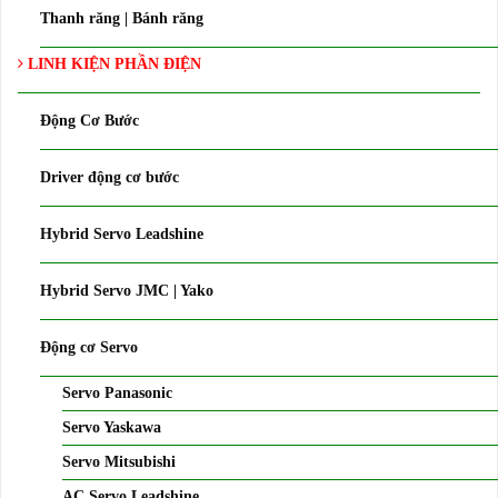
Thanh răng | Bánh răng
LINH KIỆN PHẦN ĐIỆN
Động Cơ Bước
Driver động cơ bước
Hybrid Servo Leadshine
Hybrid Servo JMC | Yako
Động cơ Servo
Servo Panasonic
Servo Yaskawa
Servo Mitsubishi
AC Servo Leadshine