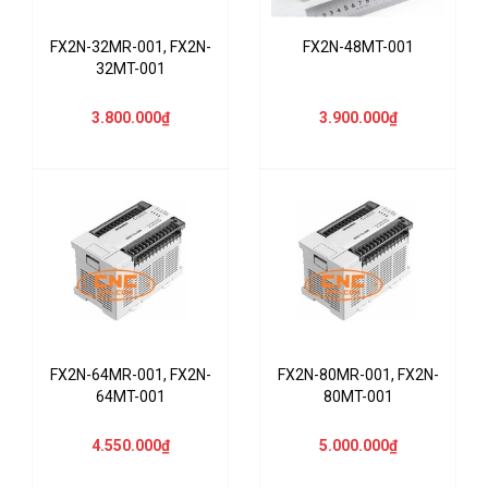
FX2N-32MR-001, FX2N-
FX2N-48MT-001
32MT-001
3.800.000₫
3.900.000₫
FX2N-64MR-001, FX2N-
FX2N-80MR-001, FX2N-
64MT-001
80MT-001
4.550.000₫
5.000.000₫