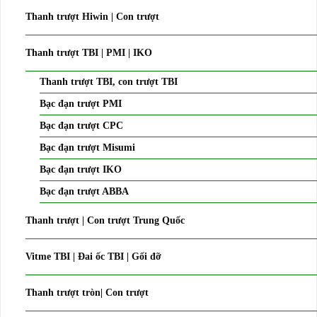
Thanh trượt Hiwin | Con trượt
Thanh trượt TBI | PMI | IKO
Thanh trượt TBI, con trượt TBI
Bạc đạn trượt PMI
Bạc đạn trượt CPC
Bạc đạn trượt Misumi
Bạc đạn trượt IKO
Bạc đạn trượt ABBA
Thanh trượt | Con trượt Trung Quốc
Vitme TBI | Đai ốc TBI | Gối đỡ
Thanh trượt tròn| Con trượt