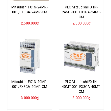
Mitsubishi FX1N-24MR-
PLC Mitsubishi FX1N-
001, FX3GA-24MR-CM
24MT-001, FX3GA-24MT-
CM
2.500.000₫
2.500.000₫
Mitsubishi FX1N-40MR-
PLC Mitsubishi FX1N-
001, FX3GA-40MR-CM
40MT-001, FX3GA-40MT-
CM
3.000.000₫
3.000.000₫