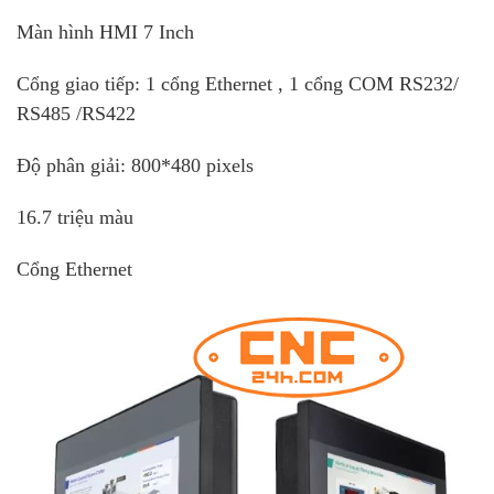
Màn hình HMI 7 Inch
Cổng giao tiếp: 1 cổng Ethernet , 1 cổng COM RS232/
RS485 /RS422
Độ phân giải: 800*480 pixels
16.7 triệu màu
Cổng Ethernet