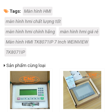
Tags:
Màn hình HMI
màn hình hmi chất lượng tốt
màn hình hmi chính hãng
màn hình hmi giá rẻ
Màn hình HMI TK8071IP 7 Inch WEINVIEW
TK8071IP
Sản phẩm cùng loại