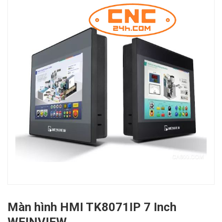
Màn hình HMI TK8071IP 7 Inch