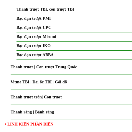
Thanh trượt TBI, con trượt TBI
Bạc đạn trượt PMI
Bạc đạn trượt CPC
Bạc đạn trượt Misumi
Bạc đạn trượt IKO
Bạc đạn trượt ABBA
Thanh trượt | Con trượt Trung Quốc
Vitme TBI | Đai ốc TBI | Gối đỡ
Thanh trượt tròn| Con trượt
Thanh răng | Bánh răng
LINH KIỆN PHẦN ĐIỆN