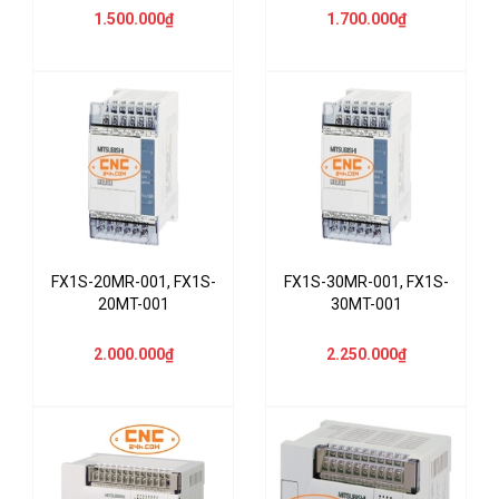
1.500.000₫
1.700.000₫
FX1S-20MR-001, FX1S-
FX1S-30MR-001, FX1S-
20MT-001
30MT-001
2.000.000₫
2.250.000₫