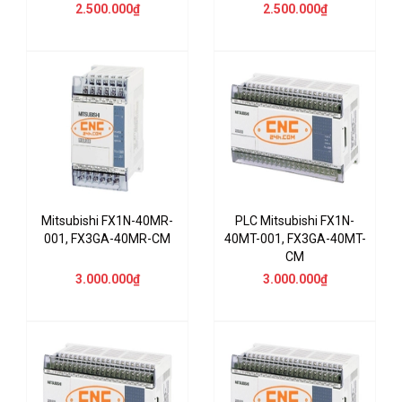
2.500.000₫
2.500.000₫
Mitsubishi FX1N-40MR-
PLC Mitsubishi FX1N-
001, FX3GA-40MR-CM
40MT-001, FX3GA-40MT-
CM
3.000.000₫
3.000.000₫