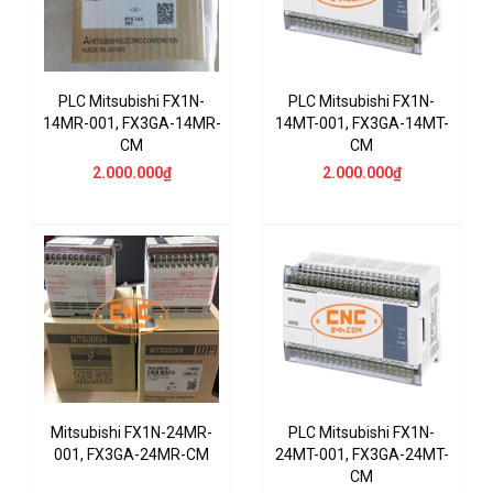
PLC Mitsubishi FX1N-
PLC Mitsubishi FX1N-
14MR-001, FX3GA-14MR-
14MT-001, FX3GA-14MT-
CM
CM
2.000.000₫
2.000.000₫
Mitsubishi FX1N-24MR-
PLC Mitsubishi FX1N-
001, FX3GA-24MR-CM
24MT-001, FX3GA-24MT-
CM