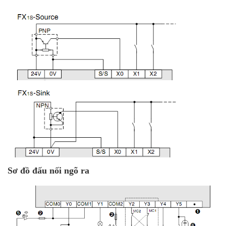
Sơ đồ đấu nối ngõ ra