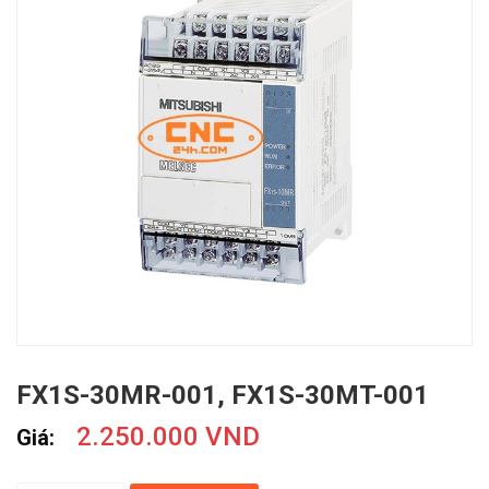
FX1S-30MR-001, FX1S-30MT-001
2.250.000 VND
Giá: