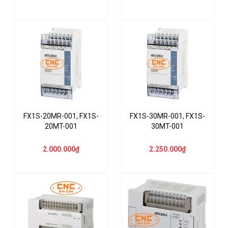
FX1S-20MR-001, FX1S-
FX1S-30MR-001, FX1S-
20MT-001
30MT-001
2.000.000₫
2.250.000₫