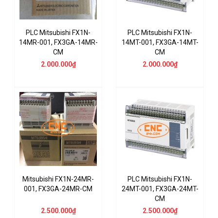
PLC Mitsubishi FX1N-
PLC Mitsubishi FX1N-
14MR-001, FX3GA-14MR-
14MT-001, FX3GA-14MT-
CM
CM
2.000.000₫
2.000.000₫
Mitsubishi FX1N-24MR-
PLC Mitsubishi FX1N-
001, FX3GA-24MR-CM
24MT-001, FX3GA-24MT-
CM
2.500.000₫
2.500.000₫