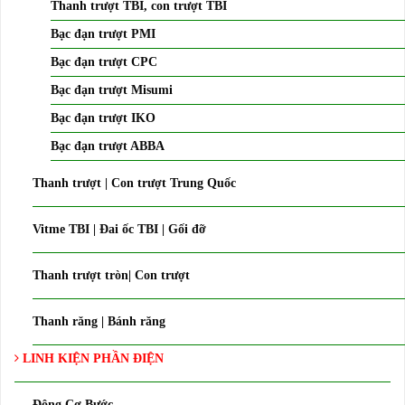
Thanh trượt TBI, con trượt TBI
Bạc đạn trượt PMI
Bạc đạn trượt CPC
Bạc đạn trượt Misumi
Bạc đạn trượt IKO
Bạc đạn trượt ABBA
Thanh trượt | Con trượt Trung Quốc
Vitme TBI | Đai ốc TBI | Gối đỡ
Thanh trượt tròn| Con trượt
Thanh răng | Bánh răng
LINH KIỆN PHẦN ĐIỆN
Động Cơ Bước