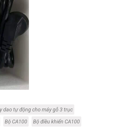
y dao tự động cho máy gỗ 3 trục
Bộ CA100
Bộ điều khiển CA100