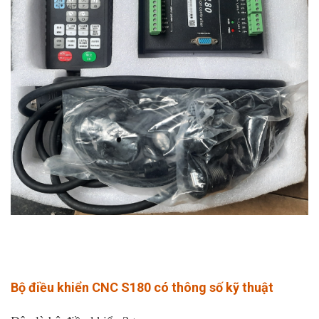
Bộ điều khiển CNC S180 có thông số kỹ thuật