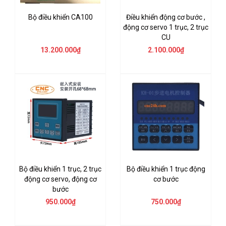
Bộ điều khiển CA100
Điều khiển động cơ bước ,
động cơ servo 1 trục, 2 trục
CU
13.200.000₫
2.100.000₫
Bộ điều khiển 1 trục, 2 trục
Bộ điều khiển 1 trục động
động cơ servo, động cơ
cơ bước
bước
950.000₫
750.000₫