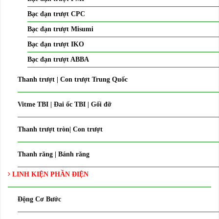
Bạc đạn trượt CPC
Bạc đạn trượt Misumi
Bạc đạn trượt IKO
Bạc đạn trượt ABBA
Thanh trượt | Con trượt Trung Quốc
Vitme TBI | Đai ốc TBI | Gối đỡ
Thanh trượt tròn| Con trượt
Thanh răng | Bánh răng
LINH KIỆN PHẦN ĐIỆN
Động Cơ Bước