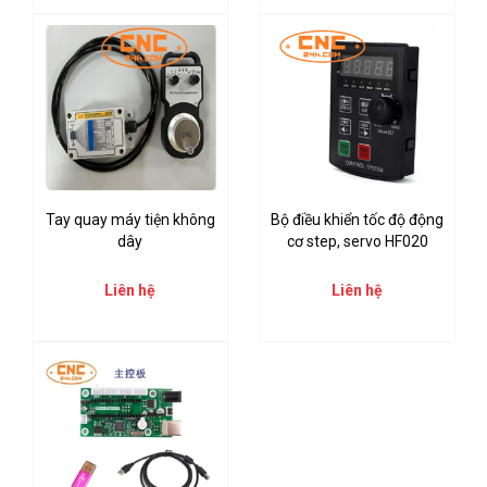
Tay quay máy tiện không
Bộ điều khiển tốc độ động
dây
cơ step, servo HF020
Liên hệ
Liên hệ