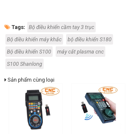
Tags:
Bộ điều khiển cầm tay 3 trục
Bộ điều khiển máy khắc
bộ điều khiển S180
Bộ điều khiển S100
máy cắt plasma cnc
S100 Shanlong
Sản phẩm cùng loại