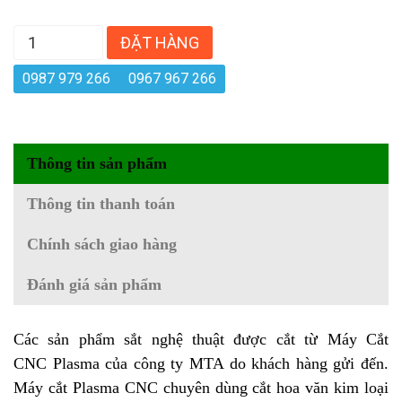
ĐẶT HÀNG
0987 979 266
0967 967 266
Thông tin sản phẩm
Thông tin thanh toán
Chính sách giao hàng
Đánh giá sản phẩm
Các sản phẩm sắt nghệ thuật được cắt từ
Máy Cắt
CNC Plasma
của công ty MTA do khách hàng gửi đến.
Máy cắt Plasma CNC chuyên dùng cắt hoa văn kim loại