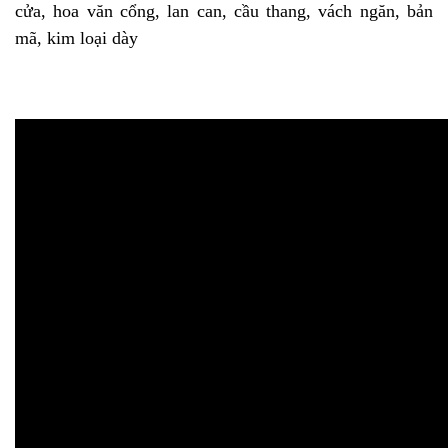
cửa, hoa văn cổng, lan can, cầu thang, vách ngăn, bản
mã, kim loại dày