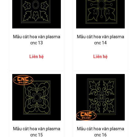
Mẫu cắt hoa văn plasma
Mẫu cắt hoa văn plasma
cnc 13
cnc 14
Liên hệ
Liên hệ
Mẫu cắt hoa văn plasma
Mẫu cắt hoa văn plasma
cnc 15
cnc 16