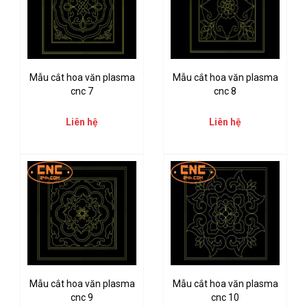
Mẫu cắt hoa văn plasma
Mẫu cắt hoa văn plasma
cnc 7
cnc 8
Liên hệ
Liên hệ
Mẫu cắt hoa văn plasma
Mẫu cắt hoa văn plasma
cnc 9
cnc 10