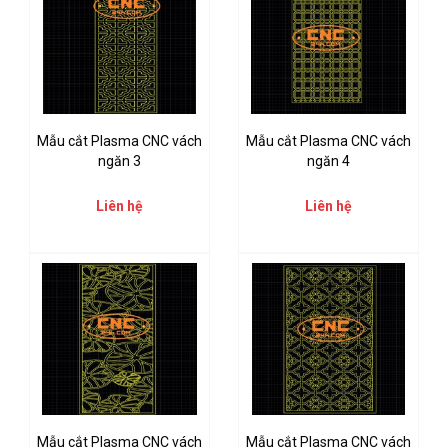
Mẫu cắt Plasma CNC vách
Mẫu cắt Plasma CNC vách
ngăn 3
ngăn 4
Liên hệ
Liên hệ
Mẫu cắt Plasma CNC vách
Mẫu cắt Plasma CNC vách