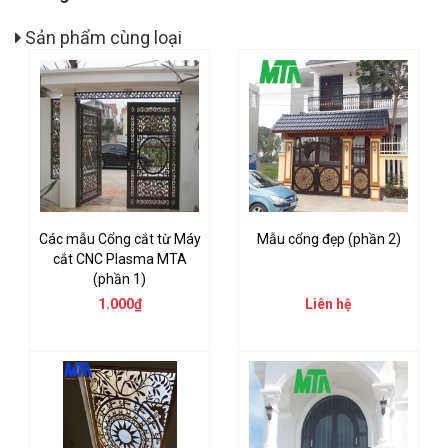
Sản phẩm cùng loại
Các mẫu Cổng cắt từ Máy
Mẫu cổng đẹp (phần 2)
cắt CNC Plasma MTA
(phần 1)
1.000₫
Liên hệ