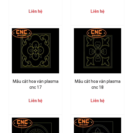
Liên hệ
Liên hệ
Mẫu cắt hoa văn plasma
Mẫu cắt hoa văn plasma
cnc 17
cnc 18
Liên hệ
Liên hệ