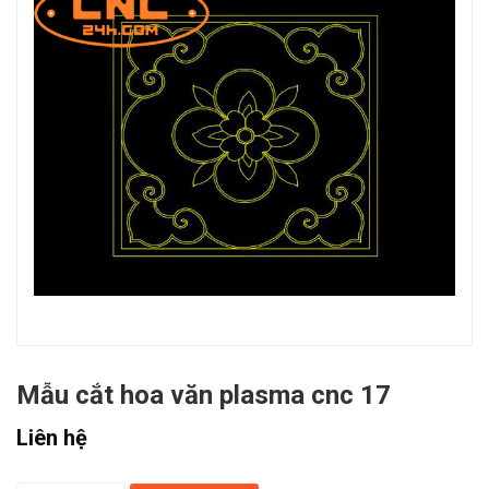
Mẫu cắt hoa văn plasma cnc 17
Liên hệ