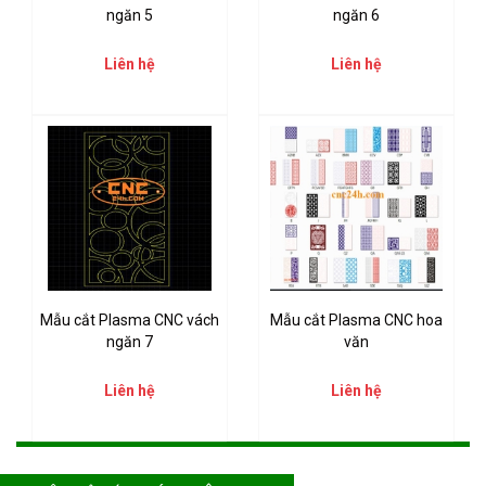
ngăn 5
ngăn 6
Liên hệ
Liên hệ
Mẫu cắt Plasma CNC vách
Mẫu cắt Plasma CNC hoa
ngăn 7
văn
Liên hệ
Liên hệ