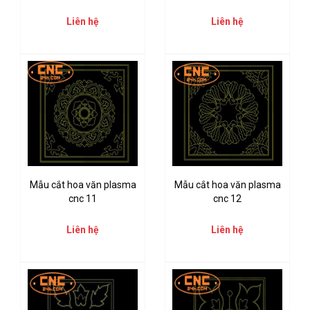
Liên hệ
Liên hệ
Mẫu cắt hoa văn plasma
Mẫu cắt hoa văn plasma
cnc 11
cnc 12
Liên hệ
Liên hệ