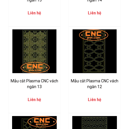
ngăn 15
ngăn 14
Liên hệ
Liên hệ
Mẫu cắt Plasma CNC vách
Mẫu cắt Plasma CNC vách
ngăn 13
ngăn 12
Liên hệ
Liên hệ