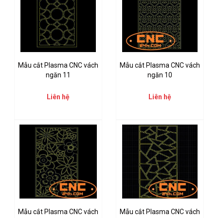
Mẫu cắt Plasma CNC vách
Mẫu cắt Plasma CNC vách
ngăn 11
ngăn 10
Liên hệ
Liên hệ
Mẫu cắt Plasma CNC vách
Mẫu cắt Plasma CNC vách