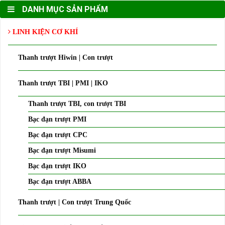
DANH MỤC SẢN PHẨM
LINH KIỆN CƠ KHÍ
Thanh trượt Hiwin | Con trượt
Thanh trượt TBI | PMI | IKO
Thanh trượt TBI, con trượt TBI
Bạc đạn trượt PMI
Bạc đạn trượt CPC
Bạc đạn trượt Misumi
Bạc đạn trượt IKO
Bạc đạn trượt ABBA
Thanh trượt | Con trượt Trung Quốc