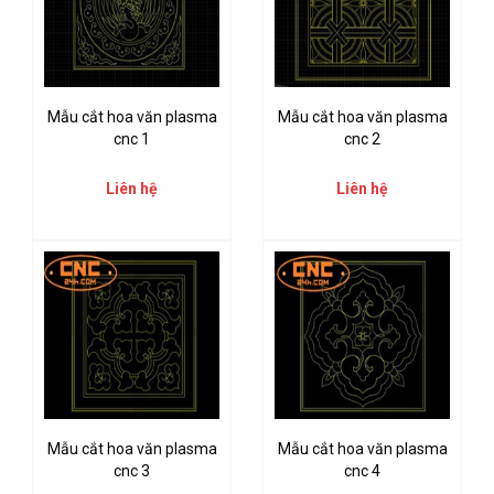
Mẫu cắt hoa văn plasma
Mẫu cắt hoa văn plasma
cnc 1
cnc 2
Liên hệ
Liên hệ
Mẫu cắt hoa văn plasma
Mẫu cắt hoa văn plasma
cnc 3
cnc 4