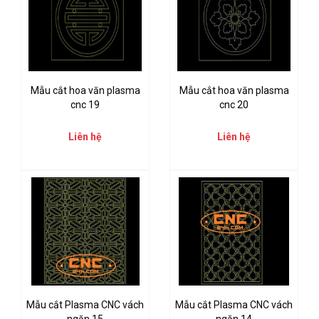
Mẫu cắt hoa văn plasma
Mẫu cắt hoa văn plasma
cnc 19
cnc 20
Liên hệ
Liên hệ
Mẫu cắt Plasma CNC vách
Mẫu cắt Plasma CNC vách