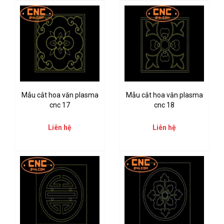
Mẫu cắt hoa văn plasma
Mẫu cắt hoa văn plasma
cnc 17
cnc 18
Liên hệ
Liên hệ