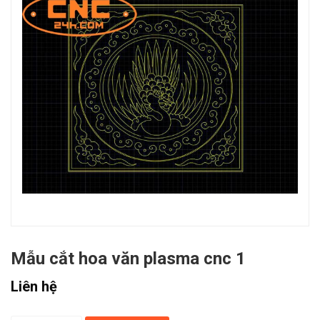
Mẫu cắt hoa văn plasma cnc 1
Liên hệ