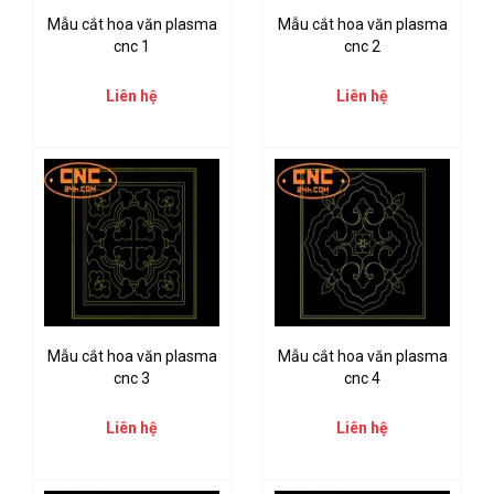
Mẫu cắt hoa văn plasma
Mẫu cắt hoa văn plasma
cnc 1
cnc 2
Liên hệ
Liên hệ
Mẫu cắt hoa văn plasma
Mẫu cắt hoa văn plasma
cnc 3
cnc 4
Liên hệ
Liên hệ