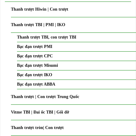
Thanh trượt Hiwin | Con trượt
Thanh trượt TBI | PMI | IKO
Thanh trượt TBI, con trượt TBI
Bạc đạn trượt PMI
Bạc đạn trượt CPC
Bạc đạn trượt Misumi
Bạc đạn trượt IKO
Bạc đạn trượt ABBA
Thanh trượt | Con trượt Trung Quốc
Vitme TBI | Đai ốc TBI | Gối đỡ
Thanh trượt tròn| Con trượt