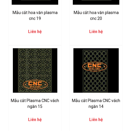
Mẫu cắt hoa văn plasma
Mẫu cắt hoa văn plasma
cnc 19
cnc 20
Liên hệ
Liên hệ
Mẫu cắt Plasma CNC vách
Mẫu cắt Plasma CNC vách
ngăn 15
ngăn 14
Liên hệ
Liên hệ