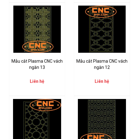
Mẫu cắt Plasma CNC vách
Mẫu cắt Plasma CNC vách
ngăn 13
ngăn 12
Liên hệ
Liên hệ