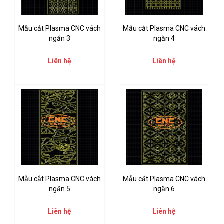
Mẫu cắt Plasma CNC vách
Mẫu cắt Plasma CNC vách
ngăn 3
ngăn 4
Liên hệ
Liên hệ
Mẫu cắt Plasma CNC vách
Mẫu cắt Plasma CNC vách
ngăn 5
ngăn 6
Liên hệ
Liên hệ