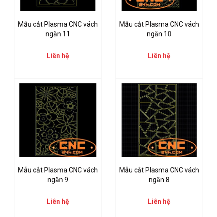
Mẫu cắt Plasma CNC vách
Mẫu cắt Plasma CNC vách
ngăn 11
ngăn 10
Liên hệ
Liên hệ
Mẫu cắt Plasma CNC vách
Mẫu cắt Plasma CNC vách
ngăn 9
ngăn 8
Liên hệ
Liên hệ