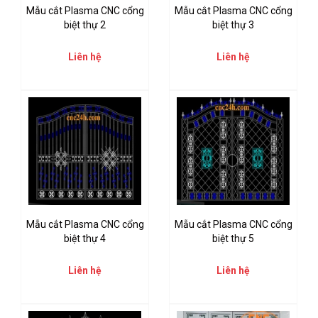
Mẫu cắt Plasma CNC cổng
Mẫu cắt Plasma CNC cổng
biệt thự 2
biệt thự 3
Liên hệ
Liên hệ
Mẫu cắt Plasma CNC cổng
Mẫu cắt Plasma CNC cổng
biệt thự 4
biệt thự 5
Liên hệ
Liên hệ