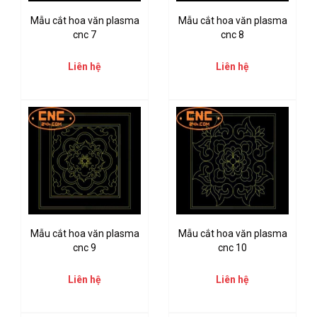
Mẫu cắt hoa văn plasma
Mẫu cắt hoa văn plasma
cnc 7
cnc 8
Liên hệ
Liên hệ
Mẫu cắt hoa văn plasma
Mẫu cắt hoa văn plasma
cnc 9
cnc 10
Liên hệ
Liên hệ