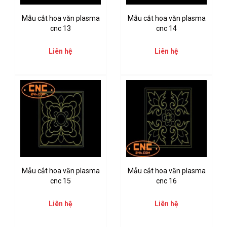
Mẫu cắt hoa văn plasma
Mẫu cắt hoa văn plasma
cnc 13
cnc 14
Liên hệ
Liên hệ
Mẫu cắt hoa văn plasma
Mẫu cắt hoa văn plasma
cnc 15
cnc 16
Liên hệ
Liên hệ