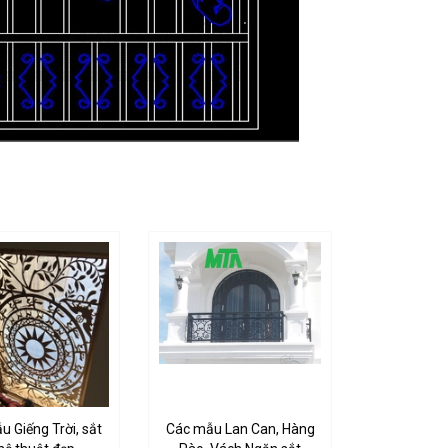
 Giếng Trời, sắt
Các mẫu Lan Can, Hàng