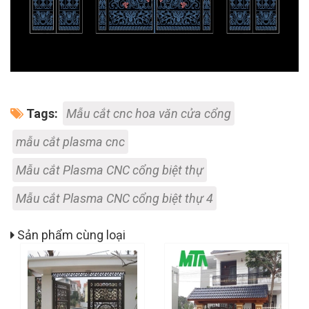
Tags:
Mẫu cắt cnc hoa văn cửa cổng
mẫu cắt plasma cnc
Mẫu cắt Plasma CNC cổng biệt thự
Mẫu cắt Plasma CNC cổng biệt thự 4
Sản phẩm cùng loại