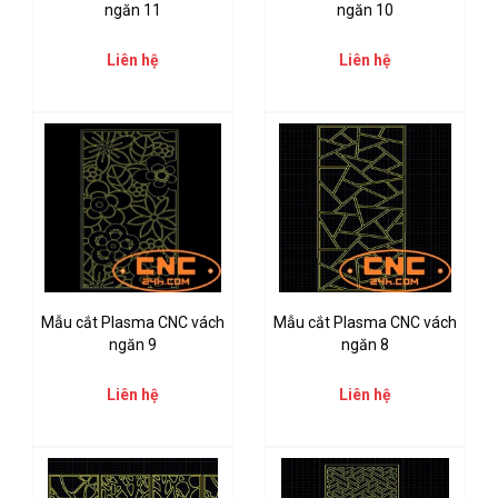
ngăn 11
ngăn 10
Liên hệ
Liên hệ
Mẫu cắt Plasma CNC vách
Mẫu cắt Plasma CNC vách
ngăn 9
ngăn 8
Liên hệ
Liên hệ