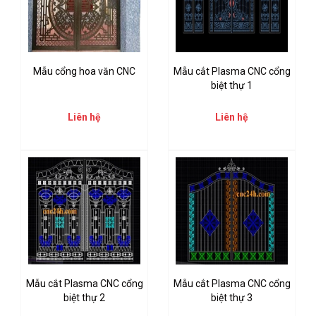
Mẫu cổng hoa văn CNC
Mẫu cắt Plasma CNC cổng
biệt thự 1
Liên hệ
Liên hệ
Mẫu cắt Plasma CNC cổng
Mẫu cắt Plasma CNC cổng
biệt thự 2
biệt thự 3