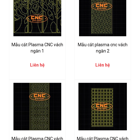
Mẫu cắt Plasma CNC vách
Mẫu cắt plasma cnc vách
ngăn 1
ngăn 2
Liên hệ
Liên hệ
Mẫu cắt Plasma CNC vách
Mẫu cắt Plasma CNC vách