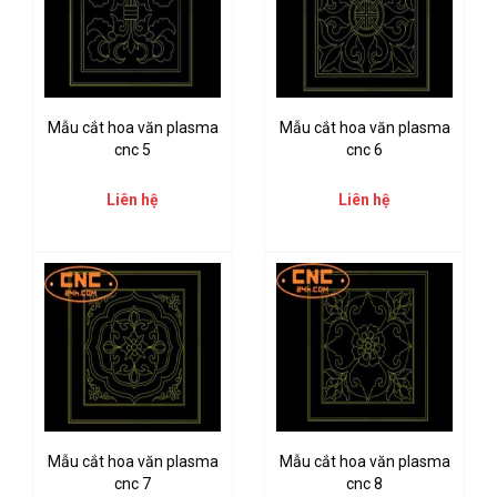
Mẫu cắt hoa văn plasma
Mẫu cắt hoa văn plasma
cnc 5
cnc 6
Liên hệ
Liên hệ
Mẫu cắt hoa văn plasma
Mẫu cắt hoa văn plasma
cnc 7
cnc 8