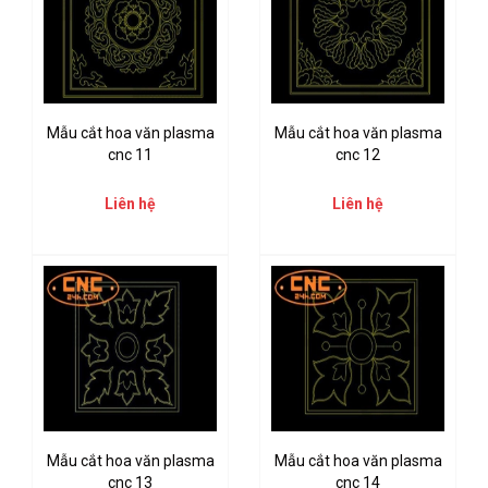
Mẫu cắt hoa văn plasma
Mẫu cắt hoa văn plasma
cnc 11
cnc 12
Liên hệ
Liên hệ
Mẫu cắt hoa văn plasma
Mẫu cắt hoa văn plasma
cnc 13
cnc 14