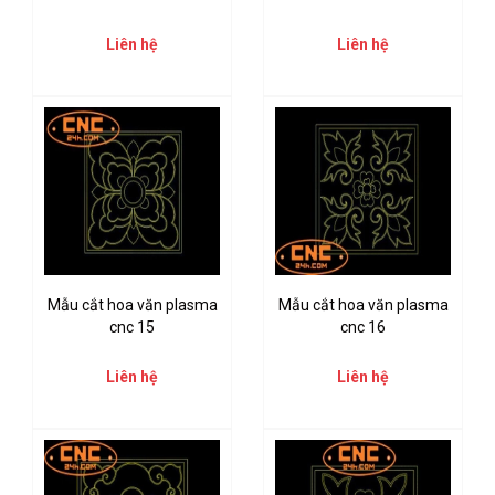
Liên hệ
Liên hệ
Mẫu cắt hoa văn plasma
Mẫu cắt hoa văn plasma
cnc 15
cnc 16
Liên hệ
Liên hệ