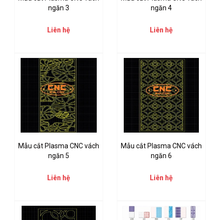
ngăn 3
ngăn 4
Liên hệ
Liên hệ
Mẫu cắt Plasma CNC vách
Mẫu cắt Plasma CNC vách
ngăn 5
ngăn 6
Liên hệ
Liên hệ