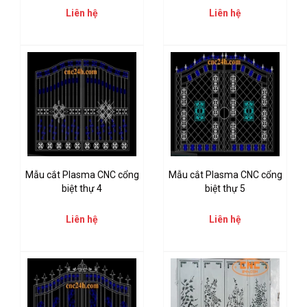
Liên hệ
Liên hệ
Mẫu cắt Plasma CNC cổng
Mẫu cắt Plasma CNC cổng
biệt thự 4
biệt thự 5
Liên hệ
Liên hệ