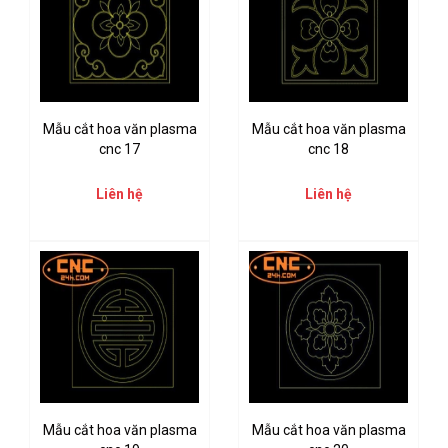
Mẫu cắt hoa văn plasma
Mẫu cắt hoa văn plasma
cnc 17
cnc 18
Liên hệ
Liên hệ
Mẫu cắt hoa văn plasma
Mẫu cắt hoa văn plasma