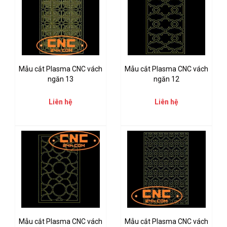
Mẫu cắt Plasma CNC vách
Mẫu cắt Plasma CNC vách
ngăn 13
ngăn 12
Liên hệ
Liên hệ
Mẫu cắt Plasma CNC vách
Mẫu cắt Plasma CNC vách