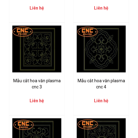
Liên hệ
Liên hệ
Mẫu cắt hoa văn plasma
Mẫu cắt hoa văn plasma
cnc 3
cnc 4
Liên hệ
Liên hệ