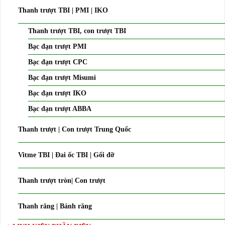
Thanh trượt TBI | PMI | IKO
Thanh trượt TBI, con trượt TBI
Bạc đạn trượt PMI
Bạc đạn trượt CPC
Bạc đạn trượt Misumi
Bạc đạn trượt IKO
Bạc đạn trượt ABBA
Thanh trượt | Con trượt Trung Quốc
Vitme TBI | Đai ốc TBI | Gối đỡ
Thanh trượt tròn| Con trượt
Thanh răng | Bánh răng