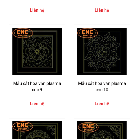
Liên hệ
Liên hệ
Mẫu cắt hoa văn plasma
Mẫu cắt hoa văn plasma
cnc 9
cnc 10
Liên hệ
Liên hệ