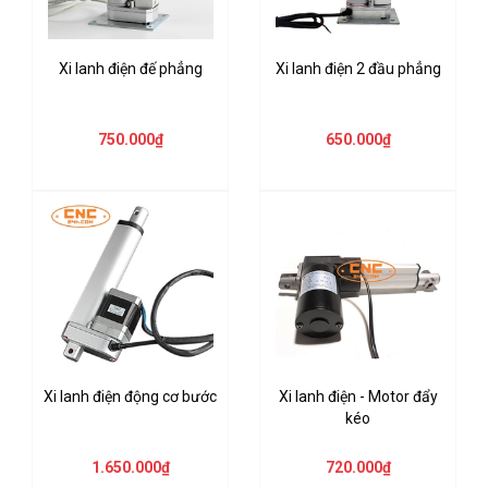
Xi lanh điện đế phẳng
Xi lanh điện 2 đầu phẳng
750.000₫
650.000₫
Xi lanh điện động cơ bước
Xi lanh điện - Motor đẩy
kéo
1.650.000₫
720.000₫