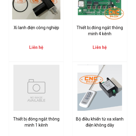
Xi lanh điện công nghiệp
Thiết bị đóng ngắt thông
minh 4 kênh
Liên hệ
Liên hệ
Thiết bị đóng ngắt thông
Bộ điều khiển từ xa xilanh
minh 1 kênh
điện không dây