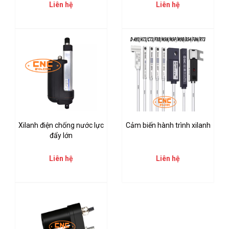
Liên hệ
Liên hệ
Xilanh điện chống nước lực
Cảm biến hành trình xilanh
đẩy lớn
Liên hệ
Liên hệ