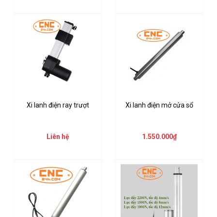
Xi lanh điện ray trượt
Xi lanh điện mở cửa sổ
Liên hệ
1.550.000₫