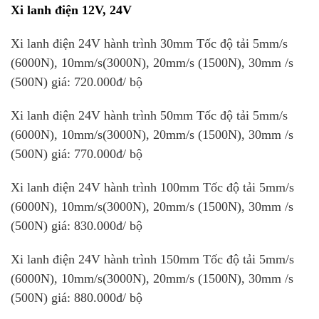
Xi lanh điện
12V, 24V
Xi lanh điện 24V hành trình 30mm Tốc độ tải 5mm/s
(6000N), 10mm/s(3000N), 20mm/s (1500N), 30mm /s
(500N) giá: 720.000đ/ bộ
Xi lanh điện 24V hành trình 50mm Tốc độ tải 5mm/s
(6000N), 10mm/s(3000N), 20mm/s (1500N), 30mm /s
(500N) giá: 770.000đ/ bộ
Xi lanh điện 24V hành trình 100mm Tốc độ tải 5mm/s
(6000N), 10mm/s(3000N), 20mm/s (1500N), 30mm /s
(500N) giá: 830.000đ/ bộ
Xi lanh điện 24V hành trình 150mm Tốc độ tải 5mm/s
(6000N), 10mm/s(3000N), 20mm/s (1500N), 30mm /s
(500N) giá: 880.000đ/ bộ