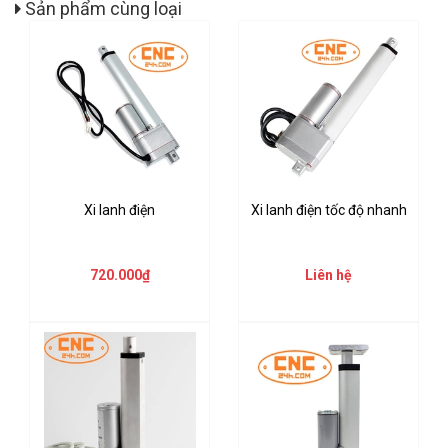
Sản phẩm cùng loại
Xi lanh điện
Xi lanh điện tốc độ nhanh
720.000₫
Liên hệ