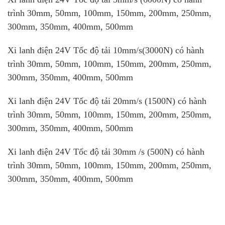
trình 30mm, 50mm, 100mm, 150mm, 200mm, 250mm,
300mm, 350mm, 400mm, 500mm
Xi lanh điện 24V Tốc độ tải 10mm/s(3000N) có hành
trình 30mm, 50mm, 100mm, 150mm, 200mm, 250mm,
300mm, 350mm, 400mm, 500mm
Xi lanh điện 24V Tốc độ tải 20mm/s (1500N) có hành
trình 30mm, 50mm, 100mm, 150mm, 200mm, 250mm,
300mm, 350mm, 400mm, 500mm
Xi lanh điện 24V Tốc độ tải 30mm /s (500N) có hành
trình 30mm, 50mm, 100mm, 150mm, 200mm, 250mm,
300mm, 350mm, 400mm, 500mm