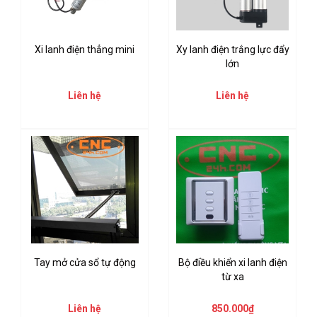
Xi lanh điện thẳng mini
Xy lanh điện trắng lực đẩy
lớn
Liên hệ
Liên hệ
Tay mở cửa sổ tự động
Bộ điều khiển xi lanh điện
từ xa
Liên hệ
850.000₫