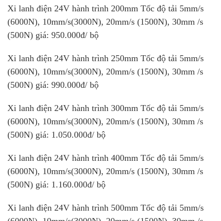
Xi lanh điện 24V hành trình 200mm Tốc độ tải 5mm/s
(6000N), 10mm/s(3000N), 20mm/s (1500N), 30mm /s
(500N) giá: 950.000đ/ bộ
Xi lanh điện 24V hành trình 250mm Tốc độ tải 5mm/s
(6000N), 10mm/s(3000N), 20mm/s (1500N), 30mm /s
(500N) giá: 990.000đ/ bộ
Xi lanh điện 24V hành trình 300mm Tốc độ tải 5mm/s
(6000N), 10mm/s(3000N), 20mm/s (1500N), 30mm /s
(500N) giá: 1.050.000đ/ bộ
Xi lanh điện 24V hành trình 400mm Tốc độ tải 5mm/s
(6000N), 10mm/s(3000N), 20mm/s (1500N), 30mm /s
(500N) giá: 1.160.000đ/ bộ
Xi lanh điện 24V hành trình 500mm Tốc độ tải 5mm/s