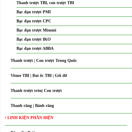
Thanh trượt TBI, con trượt TBI
Bạc đạn trượt PMI
Bạc đạn trượt CPC
Bạc đạn trượt Misumi
Bạc đạn trượt IKO
Bạc đạn trượt ABBA
Thanh trượt | Con trượt Trung Quốc
Vitme TBI | Đai ốc TBI | Gối đỡ
Thanh trượt tròn| Con trượt
Thanh răng | Bánh răng
LINH KIỆN PHẦN ĐIỆN