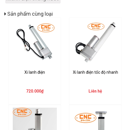
Sản phẩm cùng loại
Xi lanh điện
Xi lanh điện tốc độ nhanh
720.000₫
Liên hệ