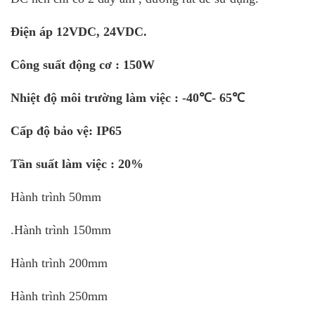
Điện áp 12VDC, 24VDC.
Công suất động cơ : 150W
Nhiệt độ
môi trường làm việc : -40℃- 65℃
Cấp độ bảo vệ: IP65
Tần suất làm việc : 20%
Hành trình 50mm
.Hành trình 150mm
Hành trình 200mm
Hành trình 250mm