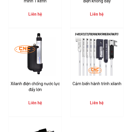
minh 1 kênh
điện không dây
Liên hệ
Liên hệ
Xilanh điện chống nước lực
Cảm biến hành trình xilanh
đẩy lớn
Liên hệ
Liên hệ