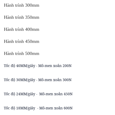
Hành trình 300mm
Hành trình 350mm
Hành trình 400mm
Hành trình 450mm
Hành trình 500mm
Tốc độ 40MM/giây - Mô-men xoắn 200N
Tốc độ 30MM/giây - Mô-men xoắn 300N
Tốc độ 24MM/giây - Mô-men xoắn 450N
Tốc độ 18MM/giây - Mô-men xoắn 600N