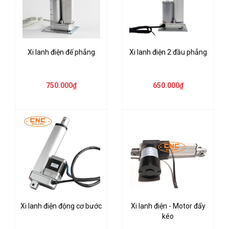
Xi lanh điện đế phẳng
Xi lanh điện 2 đầu phẳng
750.000₫
650.000₫
Xi lanh điện động cơ bước
Xi lanh điện - Motor đẩy
kéo