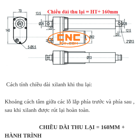
Cách tính chiều dài xilanh khi thu lại:
Khoảng cách tâm giữa các lỗ lắp phía trước và phía sau ,
sau khi xilanh được rút lại hoàn toàn.
CHIỀU DÀI THU LẠI = 160MM +
HÀNH TRÌNH