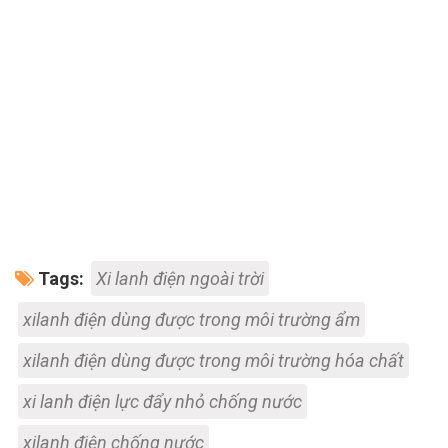
Tags:
Xi lanh điện ngoài trời
xilanh điện dùng được trong môi trường ẩm
xilanh điện dùng được trong môi trường hóa chất
xi lanh điện lực đẩy nhỏ chống nước
xilanh điện chống nước