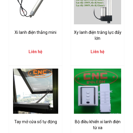
Xi lanh điện thẳng mini
Xy lanh điện trắng lực đẩy
lớn
Liên hệ
Liên hệ
Tay mở cửa sổ tự động
Bộ điều khiển xi lanh điện
từ xa