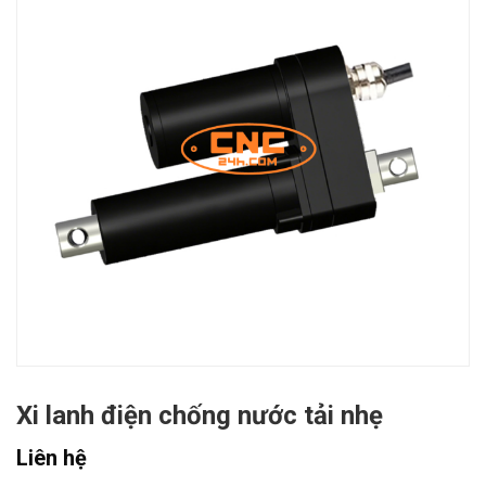
Xi lanh điện chống nước tải nhẹ
Liên hệ