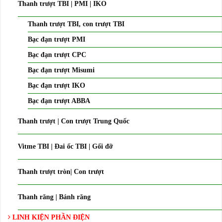
Thanh trượt TBI | PMI | IKO
Thanh trượt TBI, con trượt TBI
Bạc đạn trượt PMI
Bạc đạn trượt CPC
Bạc đạn trượt Misumi
Bạc đạn trượt IKO
Bạc đạn trượt ABBA
Thanh trượt | Con trượt Trung Quốc
Vitme TBI | Đai ốc TBI | Gối đỡ
Thanh trượt tròn| Con trượt
Thanh răng | Bánh răng
LINH KIỆN PHẦN ĐIỆN