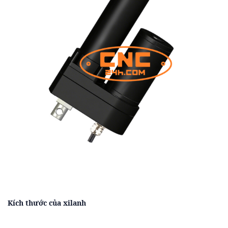
Kích thước của xilanh