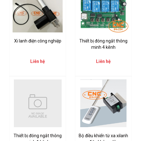
Xi lanh điện công nghiệp
Thiết bị đóng ngắt thông
minh 4 kênh
Liên hệ
Liên hệ
Thiết bị đóng ngắt thông
Bộ điều khiển từ xa xilanh