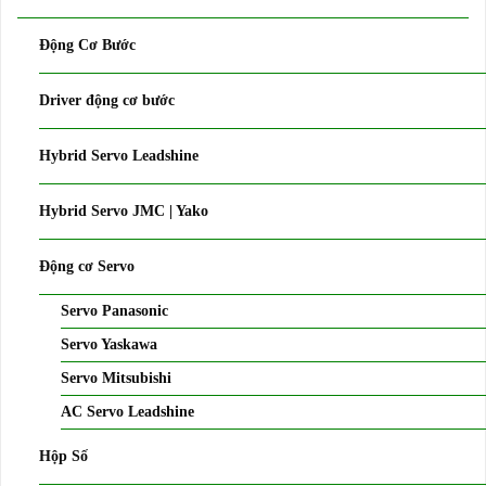
Động Cơ Bước
Driver động cơ bước
Hybrid Servo Leadshine
Hybrid Servo JMC | Yako
Động cơ Servo
Servo Panasonic
Servo Yaskawa
Servo Mitsubishi
AC Servo Leadshine
Hộp Số