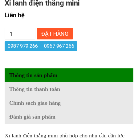
Xi lanh điện thẳng mini
Liên hệ
ĐẶT HÀNG
0987 979 266
0967 967 266
Thông tin sản phẩm
Thông tin thanh toán
Chính sách giao hàng
Đánh giá sản phẩm
Xi lanh điện thẳng mini phù hợp cho nhu cầu cần lực