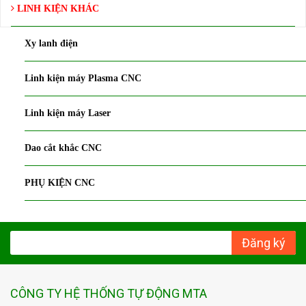
LINH KIỆN KHÁC
Xy lanh điện
Linh kiện máy Plasma CNC
Linh kiện máy Laser
Dao cắt khắc CNC
PHỤ KIỆN CNC
Đăng ký
CÔNG TY HỆ THỐNG TỰ ĐỘNG MTA