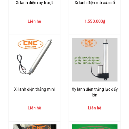
Xi lanh điện ray trượt
Xi lanh điện mở cửa sổ
Liên hệ
1.550.000₫
Xi lanh điện thẳng mini
Xy lanh điện trắng lực đẩy
lớn
Liên hệ
Liên hệ