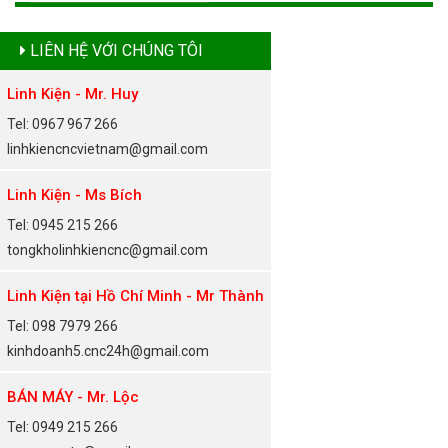
LIÊN HỆ VỚI CHÚNG TÔI
Linh Kiện - Mr. Huy
Tel: 0967 967 266
linhkiencncvietnam@gmail.com
Linh Kiện - Ms Bích
Tel: 0945 215 266
tongkholinhkiencnc@gmail.com
Linh Kiện tại Hồ Chí Minh - Mr Thành
Tel: 098 7979 266
kinhdoanh5.cnc24h@gmail.com
BÁN MÁY - Mr. Lộc
Tel: 0949 215 266