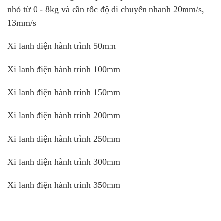
nhỏ từ 0 - 8kg và cần tốc độ di chuyển nhanh 20mm/s,
13mm/s
Xi lanh điện hành trình 50mm
Xi lanh điện hành trình 100mm
Xi lanh điện hành trình 150mm
Xi lanh điện hành trình 200mm
Xi lanh điện hành trình 250mm
Xi lanh điện hành trình 300mm
Xi lanh điện hành trình 350mm