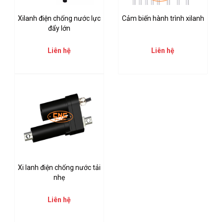
Xilanh điện chống nước lực
Cảm biến hành trình xilanh
đẩy lớn
Liên hệ
Liên hệ
Xi lanh điện chống nước tải
nhẹ
Liên hệ