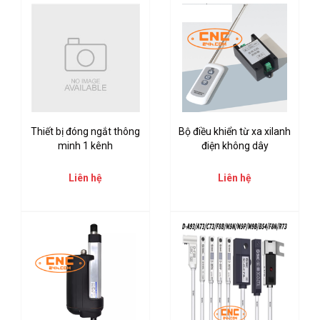
Thiết bị đóng ngắt thông
Bộ điều khiển từ xa xilanh
minh 1 kênh
điện không dây
Liên hệ
Liên hệ