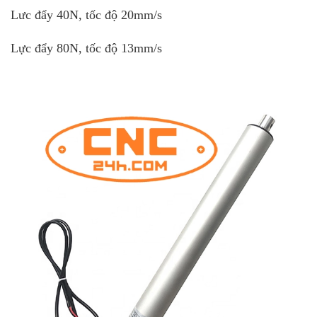
Lưc đẩy 40N, tốc độ 20mm/s
Lực đẩy 80N, tốc độ 13mm/s