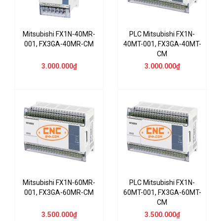
Mitsubishi FX1N-40MR-
PLC Mitsubishi FX1N-
001, FX3GA-40MR-CM
40MT-001, FX3GA-40MT-
CM
3.000.000₫
3.000.000₫
Mitsubishi FX1N-60MR-
PLC Mitsubishi FX1N-
001, FX3GA-60MR-CM
60MT-001, FX3GA-60MT-
CM
3.500.000₫
3.500.000₫