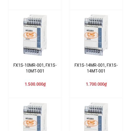
FX1S-10MR-001, FX1S-
FX1S-14MR-001, FX1S-
10MT-001
14MT-001
1.500.000₫
1.700.000₫