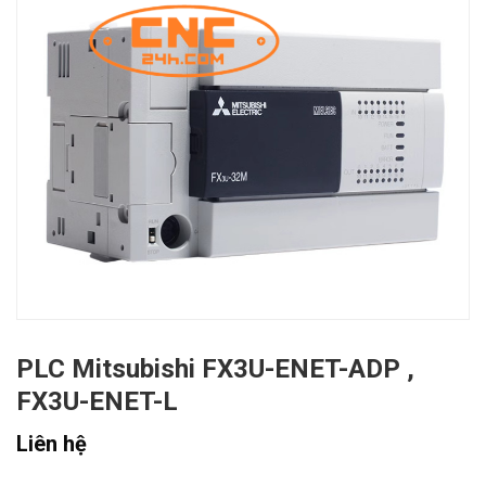
PLC Mitsubishi FX3U-ENET-ADP ,
FX3U-ENET-L
Liên hệ