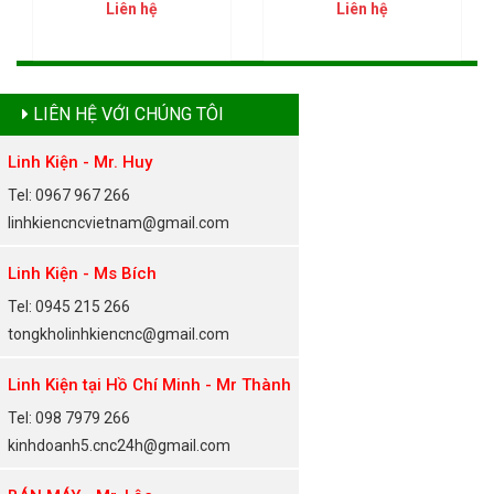
Liên hệ
Liên hệ
LIÊN HỆ VỚI CHÚNG TÔI
Linh Kiện - Mr. Huy
Tel: 0967 967 266
linhkiencncvietnam@gmail.com
Linh Kiện - Ms Bích
Tel: 0945 215 266
tongkholinhkiencnc@gmail.com
Linh Kiện tại Hồ Chí Minh - Mr Thành
Tel: 098 7979 266
kinhdoanh5.cnc24h@gmail.com