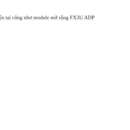
ện tại cũng như module mở rộng FX3U ADP