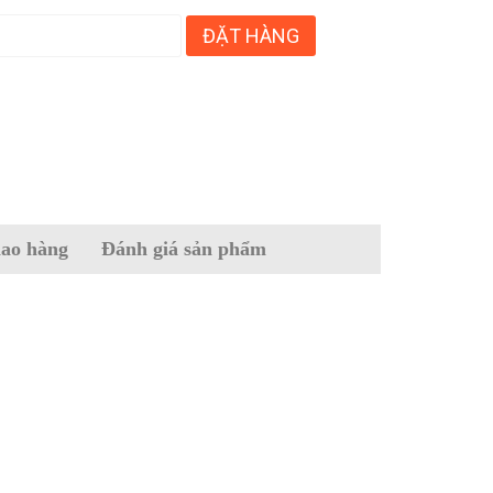
ĐẶT HÀNG
iao hàng
Đánh giá sản phẩm