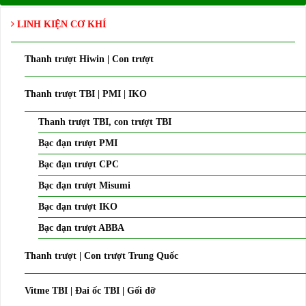
LINH KIỆN CƠ KHÍ
Thanh trượt Hiwin | Con trượt
Thanh trượt TBI | PMI | IKO
Thanh trượt TBI, con trượt TBI
Bạc đạn trượt PMI
Bạc đạn trượt CPC
Bạc đạn trượt Misumi
Bạc đạn trượt IKO
Bạc đạn trượt ABBA
Thanh trượt | Con trượt Trung Quốc
Vitme TBI | Đai ốc TBI | Gối đỡ