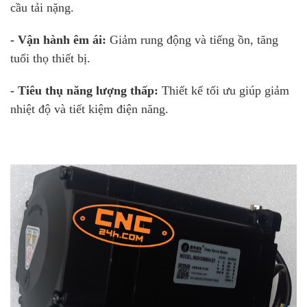
cầu tải nặng.
- Vận hành êm ái:
Giảm rung động và tiếng ồn, tăng
tuổi thọ thiết bị.
- Tiêu thụ năng lượng thấp:
Thiết kế tối ưu giúp giảm
nhiệt độ và tiết kiệm điện năng.