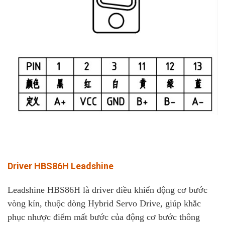
Driver HBS86H Leadshine
Leadshine HBS86H là driver điều khiển động cơ bước
vòng kín, thuộc dòng Hybrid Servo Drive, giúp khắc
phục nhược điểm mất bước của động cơ bước thông