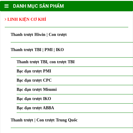
DANH MỤC SẢN PHẨM
LINH KIỆN CƠ KHÍ
Thanh trượt Hiwin | Con trượt
Thanh trượt TBI | PMI | IKO
Thanh trượt TBI, con trượt TBI
Bạc đạn trượt PMI
Bạc đạn trượt CPC
Bạc đạn trượt Misumi
Bạc đạn trượt IKO
Bạc đạn trượt ABBA
Thanh trượt | Con trượt Trung Quốc