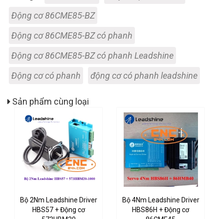
Động cơ 86CME85-BZ
Động cơ 86CME85-BZ có phanh
Động cơ 86CME85-BZ có phanh Leadshine
Động cơ có phanh
động cơ có phanh leadshine
Sản phẩm cùng loại
Bộ 2Nm Leadshine Driver
Bộ 4Nm Leadshine Driver
HBS57 + Động cơ
HBS86H + Động cơ