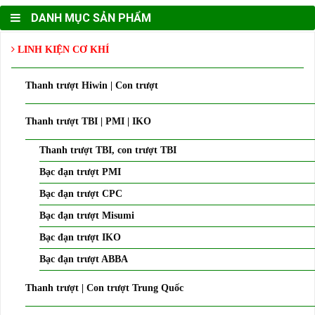
DANH MỤC SẢN PHẨM
LINH KIỆN CƠ KHÍ
Thanh trượt Hiwin | Con trượt
Thanh trượt TBI | PMI | IKO
Thanh trượt TBI, con trượt TBI
Bạc đạn trượt PMI
Bạc đạn trượt CPC
Bạc đạn trượt Misumi
Bạc đạn trượt IKO
Bạc đạn trượt ABBA
Thanh trượt | Con trượt Trung Quốc