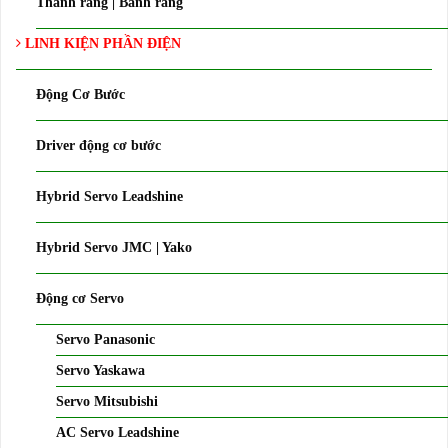
Thanh răng | Bánh răng
LINH KIỆN PHẦN ĐIỆN
Động Cơ Bước
Driver động cơ bước
Hybrid Servo Leadshine
Hybrid Servo JMC | Yako
Động cơ Servo
Servo Panasonic
Servo Yaskawa
Servo Mitsubishi
AC Servo Leadshine