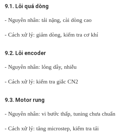
9.1. Lỗi quá dòng
- Nguyên nhân: tải nặng, cài dòng cao
- Cách xử lý: giảm dòng, kiểm tra cơ khí
9.2. Lỗi encoder
- Nguyên nhân: lỏng dây, nhiễu
- Cách xử lý: kiểm tra giắc CN2
9.3. Motor rung
- Nguyên nhân: vi bước thấp, tuning chưa chuẩn
- Cách xử lý: tăng microstep, kiểm tra tải