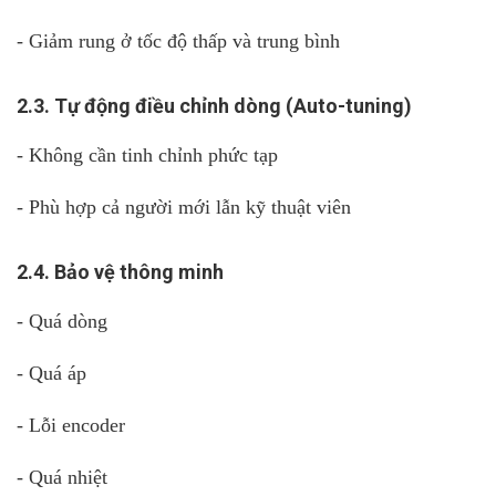
- Giảm rung ở tốc độ thấp và trung bình
2.3. Tự động điều chỉnh dòng (Auto-tuning)
- Không cần tinh chỉnh phức tạp
- Phù hợp cả người mới lẫn kỹ thuật viên
2.4. Bảo vệ thông minh
- Quá dòng
- Quá áp
- Lỗi encoder
- Quá nhiệt