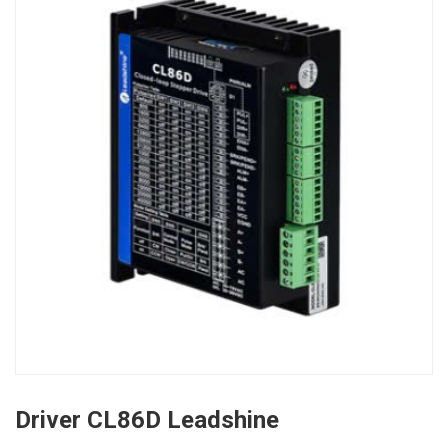
Driver CL86D Leadshine