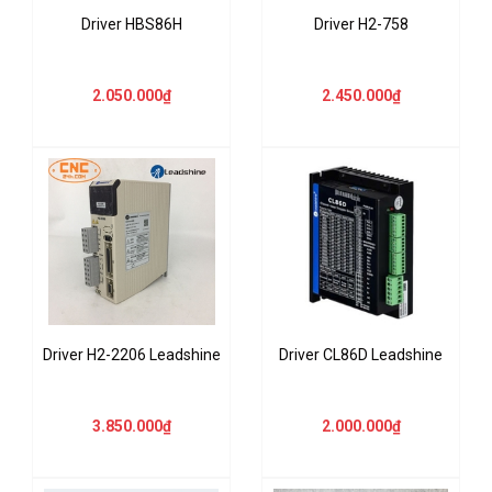
Driver HBS86H
Driver H2-758
2.050.000₫
2.450.000₫
Driver H2-2206 Leadshine
Driver CL86D Leadshine
3.850.000₫
2.000.000₫