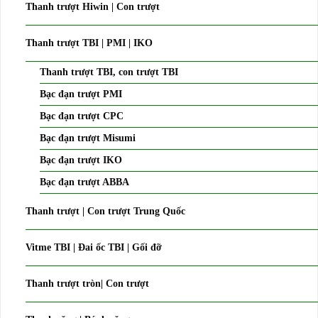
Thanh trượt Hiwin | Con trượt
Thanh trượt TBI | PMI | IKO
Thanh trượt TBI, con trượt TBI
Bạc đạn trượt PMI
Bạc đạn trượt CPC
Bạc đạn trượt Misumi
Bạc đạn trượt IKO
Bạc đạn trượt ABBA
Thanh trượt | Con trượt Trung Quốc
Vitme TBI | Đai ốc TBI | Gối đỡ
Thanh trượt tròn| Con trượt